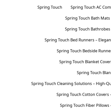
Spring Touch
Spring Touch AC Comf
Spring Touch Bath Mats –
Spring Touch Bathrobes 
Spring Touch Bed Runners – Elegan
Spring Touch Bedside Runners
Spring Touch Blanket Cover
Spring Touch Blank
Spring Touch Cleaning Solutions – High-Qu
Spring Touch Cotton Covers –
Spring Touch Fiber Pillows 