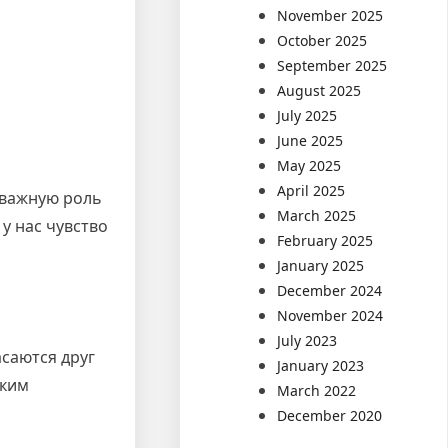
November 2025
October 2025
September 2025
August 2025
July 2025
June 2025
May 2025
April 2025
 важную роль
March 2025
у нас чувство
February 2025
January 2025
December 2024
November 2024
July 2023
асаются друг
January 2023
ским
March 2022
December 2020