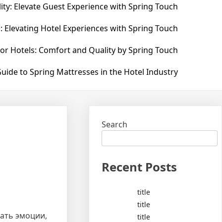
ity: Elevate Guest Experience with Spring Touch
: Elevating Hotel Experiences with Spring Touch
for Hotels: Comfort and Quality by Spring Touch
uide to Spring Mattresses in the Hotel Industry
Search
Recent Posts
title
title
ать эмоции,
title