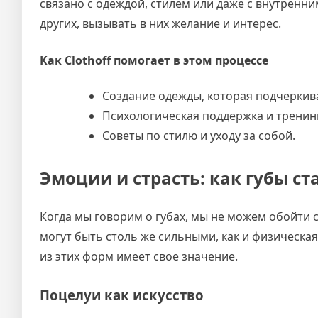
связано с одеждой, стилем или даже с внутренни
других, вызывать в них желание и интерес.
Как Clothoff помогает в этом процессе
Создание одежды, которая подчеркив
Психологическая поддержка и тренин
Советы по стилю и уходу за собой.
Эмоции и страсть: как губы с
Когда мы говорим о губах, мы не можем обойти 
могут быть столь же сильными, как и физическая
из этих форм имеет свое значение.
Поцелуи как искусство