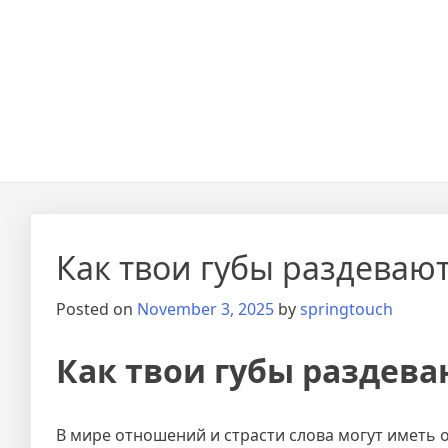
Как твои губы раздевают 
Posted on
November 3, 2025
by
springtouch
Как твои губы раздеваю
В мире отношений и страсти слова могут иметь 