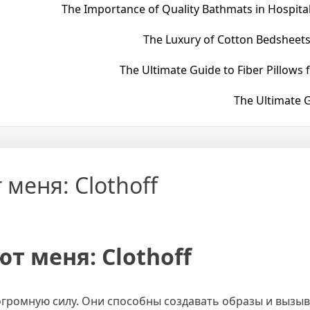
The Importance of Quality Bathmats in Hospital
The Luxury of Cotton Bedsheets
The Ultimate Guide to Fiber Pillows 
The Ultimate G
меня: Clothoff
т меня: Clothoff
огромную силу. Они способны создавать образы и вызыв