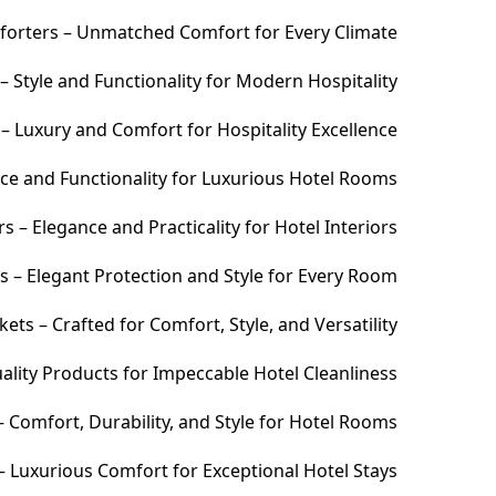
orters – Unmatched Comfort for Every Climate
 Style and Functionality for Modern Hospitality
– Luxury and Comfort for Hospitality Excellence
ce and Functionality for Luxurious Hotel Rooms
 – Elegance and Practicality for Hotel Interiors
s – Elegant Protection and Style for Every Room
ets – Crafted for Comfort, Style, and Versatility
ality Products for Impeccable Hotel Cleanliness
 Comfort, Durability, and Style for Hotel Rooms
– Luxurious Comfort for Exceptional Hotel Stays