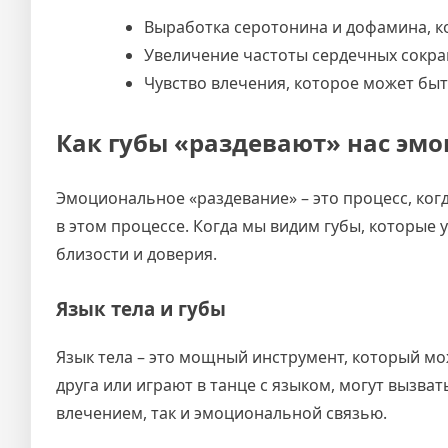
Выработка серотонина и дофамина, к
Увеличение частоты сердечных сокра
Чувство влечения, которое может быт
Как губы «раздевают» нас эм
Эмоциональное «раздевание» – это процесс, ког
в этом процессе. Когда мы видим губы, которые 
близости и доверия.
Язык тела и губы
Язык тела – это мощный инструмент, который мож
друга или играют в танце с языком, могут вызва
влечением, так и эмоциональной связью.