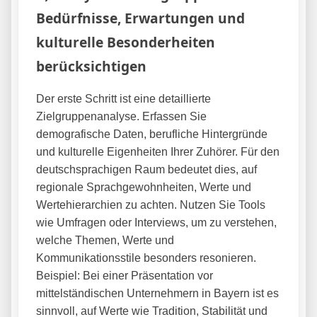
Bedürfnisse, Erwartungen und
kulturelle Besonderheiten
berücksichtigen
Der erste Schritt ist eine detaillierte
Zielgruppenanalyse. Erfassen Sie
demografische Daten, berufliche Hintergründe
und kulturelle Eigenheiten Ihrer Zuhörer. Für den
deutschsprachigen Raum bedeutet dies, auf
regionale Sprachgewohnheiten, Werte und
Wertehierarchien zu achten. Nutzen Sie Tools
wie Umfragen oder Interviews, um zu verstehen,
welche Themen, Werte und
Kommunikationsstile besonders resonieren.
Beispiel: Bei einer Präsentation vor
mittelständischen Unternehmern in Bayern ist es
sinnvoll, auf Werte wie Tradition, Stabilität und