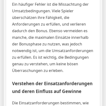
Ein häufiger Fehler ist die Missachtung der
Umsatzbedingungen. Viele Spieler
überschätzen ihre Fähigkeit, die
Anforderungen zu erfüllen, und verlieren
dadurch den Bonus. Ebenso vermeiden es
manche, die maximalen Einsätze innerhalb
der Bonusphase zu nutzen, was jedoch
notwendig ist, um die Umsatzanforderungen
zu erfüllen. Es ist wichtig, die Bedingungen
genau zu verstehen, um keine bösen
Überraschungen zu erleben.
Verstehen der Einsatzanforderungen
und deren Einfluss auf Gewinne
Die Einsatzanforderungen bestimmen, wie