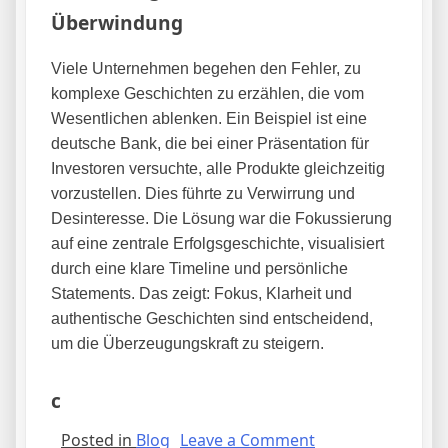
Überwindung
Viele Unternehmen begehen den Fehler, zu
komplexe Geschichten zu erzählen, die vom
Wesentlichen ablenken. Ein Beispiel ist eine
deutsche Bank, die bei einer Präsentation für
Investoren versuchte, alle Produkte gleichzeitig
vorzustellen. Dies führte zu Verwirrung und
Desinteresse. Die Lösung war die Fokussierung
auf eine zentrale Erfolgsgeschichte, visualisiert
durch eine klare Timeline und persönliche
Statements. Das zeigt: Fokus, Klarheit und
authentische Geschichten sind entscheidend,
um die Überzeugungskraft zu steigern.
c
on
Posted in
Blog
Leave a Comment