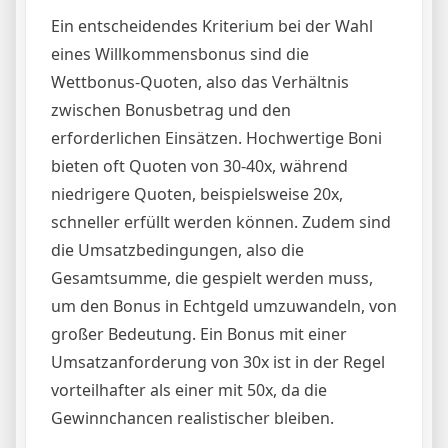
Ein entscheidendes Kriterium bei der Wahl
eines Willkommensbonus sind die
Wettbonus-Quoten, also das Verhältnis
zwischen Bonusbetrag und den
erforderlichen Einsätzen. Hochwertige Boni
bieten oft Quoten von 30-40x, während
niedrigere Quoten, beispielsweise 20x,
schneller erfüllt werden können. Zudem sind
die Umsatzbedingungen, also die
Gesamtsumme, die gespielt werden muss,
um den Bonus in Echtgeld umzuwandeln, von
großer Bedeutung. Ein Bonus mit einer
Umsatzanforderung von 30x ist in der Regel
vorteilhafter als einer mit 50x, da die
Gewinnchancen realistischer bleiben.