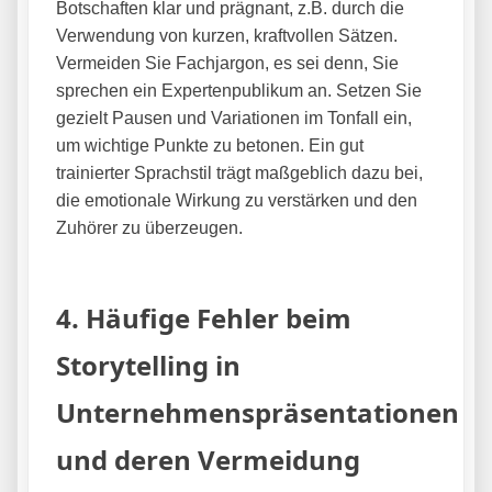
Botschaften klar und prägnant, z.B. durch die
Verwendung von kurzen, kraftvollen Sätzen.
Vermeiden Sie Fachjargon, es sei denn, Sie
sprechen ein Expertenpublikum an. Setzen Sie
gezielt Pausen und Variationen im Tonfall ein,
um wichtige Punkte zu betonen. Ein gut
trainierter Sprachstil trägt maßgeblich dazu bei,
die emotionale Wirkung zu verstärken und den
Zuhörer zu überzeugen.
4. Häufige Fehler beim
Storytelling in
Unternehmenspräsentationen
und deren Vermeidung