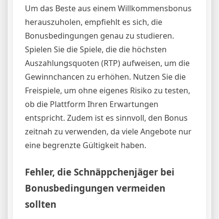
Um das Beste aus einem Willkommensbonus
herauszuholen, empfiehlt es sich, die
Bonusbedingungen genau zu studieren.
Spielen Sie die Spiele, die die höchsten
Auszahlungsquoten (RTP) aufweisen, um die
Gewinnchancen zu erhöhen. Nutzen Sie die
Freispiele, um ohne eigenes Risiko zu testen,
ob die Plattform Ihren Erwartungen
entspricht. Zudem ist es sinnvoll, den Bonus
zeitnah zu verwenden, da viele Angebote nur
eine begrenzte Gültigkeit haben.
Fehler, die Schnäppchenjäger bei
Bonusbedingungen vermeiden
sollten