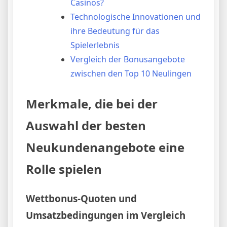
Casinos?
Technologische Innovationen und
ihre Bedeutung für das
Spielerlebnis
Vergleich der Bonusangebote
zwischen den Top 10 Neulingen
Merkmale, die bei der
Auswahl der besten
Neukundenangebote eine
Rolle spielen
Wettbonus-Quoten und
Umsatzbedingungen im Vergleich