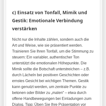
c) Einsatz von Tonfall, Mimik und
Gestik: Emotionale Verbindung
verstärken
Nicht nur die Inhalte zählen, sondern auch die
Art und Weise, wie sie präsentiert werden.
Trainieren Sie Ihren Tonfall, um die Stimmung zu
steuern: Ein variabler, authentischer Ton
unterstützt die emotionalen Höhepunkte. Die
Mimik sollte die Botschaft unterstreichen – z.B.
durch Lächeln bei positiven Geschichten oder
ernstes Gesicht bei wichtigen Themen. Gestik
kann genutzt werden, um zentrale Punkte zu
betonen oder Bilder zu „malen“ – etwa durch
offene Handbewegungen bei Einladungen zum
Dialog. Tipp: Üben Sie Ihre Präsentation vor