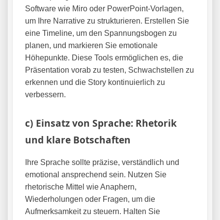
Software wie Miro oder PowerPoint-Vorlagen,
um Ihre Narrative zu strukturieren. Erstellen Sie
eine Timeline, um den Spannungsbogen zu
planen, und markieren Sie emotionale
Höhepunkte. Diese Tools ermöglichen es, die
Präsentation vorab zu testen, Schwachstellen zu
erkennen und die Story kontinuierlich zu
verbessern.
c) Einsatz von Sprache: Rhetorik
und klare Botschaften
Ihre Sprache sollte präzise, verständlich und
emotional ansprechend sein. Nutzen Sie
rhetorische Mittel wie Anaphern,
Wiederholungen oder Fragen, um die
Aufmerksamkeit zu steuern. Halten Sie