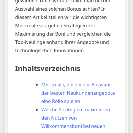
gewinnen. Doch worauf sollte man bei der
Auswahl eines solchen Bonus achten? In
diesem Artikel stellen wir die wichtigsten
Merkmale vor, geben Strategien zur
Maximierung der Boni und vergleichen die
Top-Neulinge anhand ihrer Angebote und
technologischen Innovationen.
Inhaltsverzeichnis
Merkmale, die bei der Auswahl
der besten Neukundenangebote
eine Rolle spielen
Welche Strategien maximieren
den Nutzen von
Willkommensboni bei neuen