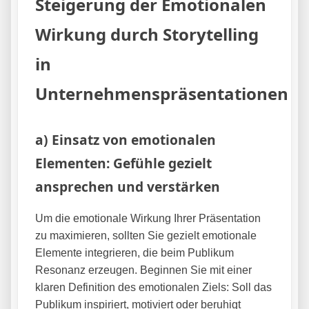
Steigerung der Emotionalen
Wirkung durch Storytelling
in
Unternehmenspräsentationen
a) Einsatz von emotionalen
Elementen: Gefühle gezielt
ansprechen und verstärken
Um die emotionale Wirkung Ihrer Präsentation
zu maximieren, sollten Sie gezielt emotionale
Elemente integrieren, die beim Publikum
Resonanz erzeugen. Beginnen Sie mit einer
klaren Definition des emotionalen Ziels: Soll das
Publikum inspiriert, motiviert oder beruhigt