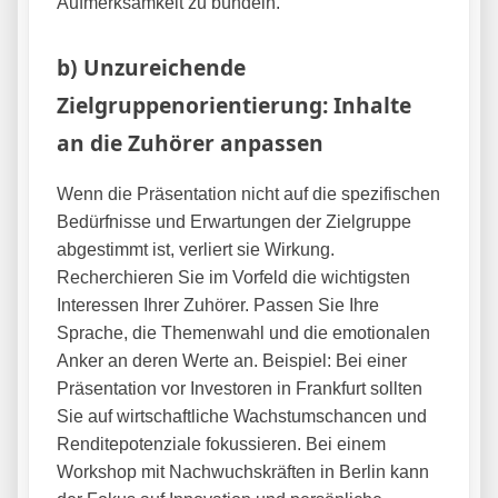
Aufmerksamkeit zu bündeln.
b) Unzureichende
Zielgruppenorientierung: Inhalte
an die Zuhörer anpassen
Wenn die Präsentation nicht auf die spezifischen
Bedürfnisse und Erwartungen der Zielgruppe
abgestimmt ist, verliert sie Wirkung.
Recherchieren Sie im Vorfeld die wichtigsten
Interessen Ihrer Zuhörer. Passen Sie Ihre
Sprache, die Themenwahl und die emotionalen
Anker an deren Werte an. Beispiel: Bei einer
Präsentation vor Investoren in Frankfurt sollten
Sie auf wirtschaftliche Wachstumschancen und
Renditepotenziale fokussieren. Bei einem
Workshop mit Nachwuchskräften in Berlin kann