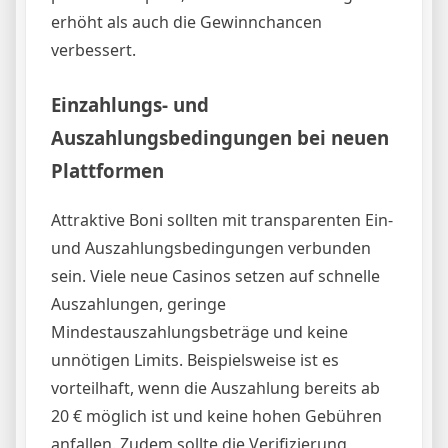
erhöht als auch die Gewinnchancen
verbessert.
Einzahlungs- und
Auszahlungsbedingungen bei neuen
Plattformen
Attraktive Boni sollten mit transparenten Ein-
und Auszahlungsbedingungen verbunden
sein. Viele neue Casinos setzen auf schnelle
Auszahlungen, geringe
Mindestauszahlungsbeträge und keine
unnötigen Limits. Beispielsweise ist es
vorteilhaft, wenn die Auszahlung bereits ab
20 € möglich ist und keine hohen Gebühren
anfallen. Zudem sollte die Verifizierung