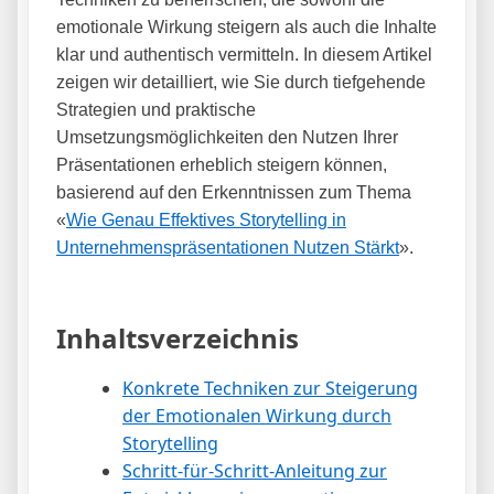
emotionale Wirkung steigern als auch die Inhalte
klar und authentisch vermitteln. In diesem Artikel
zeigen wir detailliert, wie Sie durch tiefgehende
Strategien und praktische
Umsetzungsmöglichkeiten den Nutzen Ihrer
Präsentationen erheblich steigern können,
basierend auf den Erkenntnissen zum Thema
«
Wie Genau Effektives Storytelling in
Unternehmenspräsentationen Nutzen Stärkt
».
Inhaltsverzeichnis
Konkrete Techniken zur Steigerung
der Emotionalen Wirkung durch
Storytelling
Schritt-für-Schritt-Anleitung zur