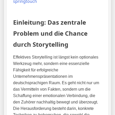
springtouch
Einleitung: Das zentrale
Problem und die Chance
durch Storytelling
Effektives Storytelling ist längst kein optionales
Werkzeug mehr, sondern eine essenzielle
Fähigkeit für erfolgreiche
Unternehmenspräsentationen im
deutschsprachigen Raum. Es geht nicht nur um
das Vermitteln von Fakten, sondern um die
Schaffung einer emotionalen Verbindung, die
den Zuhörer nachhaltig bewegt und überzeugt.
Die Herausforderung besteht darin, konkrete
Techniken zu beherrschen, die sowohl die