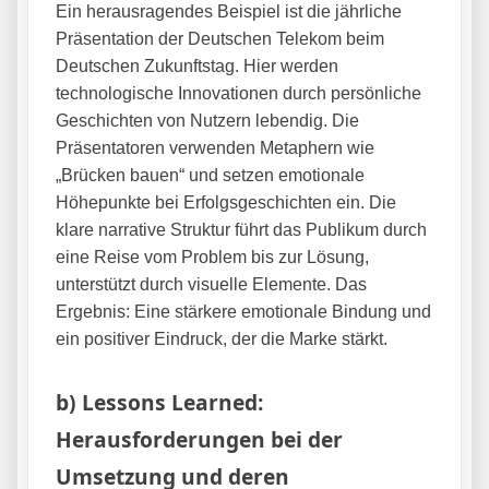
Ein herausragendes Beispiel ist die jährliche
Präsentation der Deutschen Telekom beim
Deutschen Zukunftstag. Hier werden
technologische Innovationen durch persönliche
Geschichten von Nutzern lebendig. Die
Präsentatoren verwenden Metaphern wie
„Brücken bauen“ und setzen emotionale
Höhepunkte bei Erfolgsgeschichten ein. Die
klare narrative Struktur führt das Publikum durch
eine Reise vom Problem bis zur Lösung,
unterstützt durch visuelle Elemente. Das
Ergebnis: Eine stärkere emotionale Bindung und
ein positiver Eindruck, der die Marke stärkt.
b) Lessons Learned:
Herausforderungen bei der
Umsetzung und deren