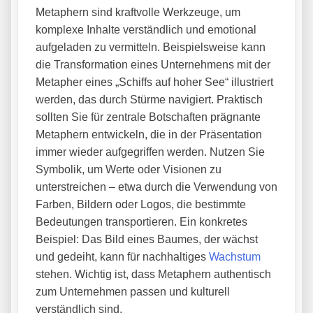
Metaphern sind kraftvolle Werkzeuge, um
komplexe Inhalte verständlich und emotional
aufgeladen zu vermitteln. Beispielsweise kann
die Transformation eines Unternehmens mit der
Metapher eines „Schiffs auf hoher See“ illustriert
werden, das durch Stürme navigiert. Praktisch
sollten Sie für zentrale Botschaften prägnante
Metaphern entwickeln, die in der Präsentation
immer wieder aufgegriffen werden. Nutzen Sie
Symbolik, um Werte oder Visionen zu
unterstreichen – etwa durch die Verwendung von
Farben, Bildern oder Logos, die bestimmte
Bedeutungen transportieren. Ein konkretes
Beispiel: Das Bild eines Baumes, der wächst
und gedeiht, kann für nachhaltiges
Wachstum
stehen. Wichtig ist, dass Metaphern authentisch
zum Unternehmen passen und kulturell
verständlich sind.