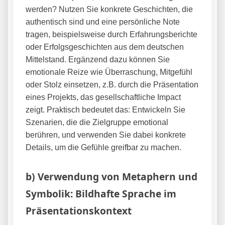
werden? Nutzen Sie konkrete Geschichten, die
authentisch sind und eine persönliche Note
tragen, beispielsweise durch Erfahrungsberichte
oder Erfolgsgeschichten aus dem deutschen
Mittelstand. Ergänzend dazu können Sie
emotionale Reize wie Überraschung, Mitgefühl
oder Stolz einsetzen, z.B. durch die Präsentation
eines Projekts, das gesellschaftliche Impact
zeigt. Praktisch bedeutet das: Entwickeln Sie
Szenarien, die die Zielgruppe emotional
berühren, und verwenden Sie dabei konkrete
Details, um die Gefühle greifbar zu machen.
b) Verwendung von Metaphern und
Symbolik: Bildhafte Sprache im
Präsentationskontext