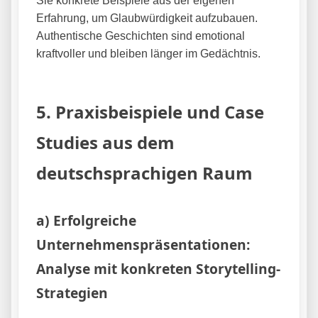
Sie konkrete Beispiele aus der eigenen
Erfahrung, um Glaubwürdigkeit aufzubauen.
Authentische Geschichten sind emotional
kraftvoller und bleiben länger im Gedächtnis.
5. Praxisbeispiele und Case
Studies aus dem
deutschsprachigen Raum
a) Erfolgreiche
Unternehmenspräsentationen:
Analyse mit konkreten Storytelling-
Strategien