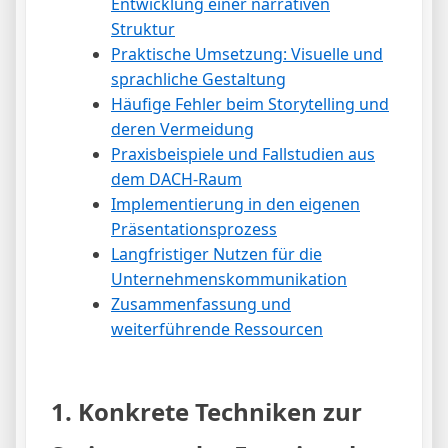
Entwicklung einer narrativen
Struktur
Praktische Umsetzung: Visuelle und
sprachliche Gestaltung
Häufige Fehler beim Storytelling und
deren Vermeidung
Praxisbeispiele und Fallstudien aus
dem DACH-Raum
Implementierung in den eigenen
Präsentationsprozess
Langfristiger Nutzen für die
Unternehmenskommunikation
Zusammenfassung und
weiterführende Ressourcen
1. Konkrete Techniken zur