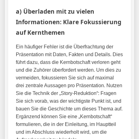
a) Überladen mit zu vielen
Informationen: Klare Fokussierung
auf Kernthemen
Ein häufiger Fehler ist die Überfrachtung der
Präsentation mit Daten, Fakten und Details. Dies
führt dazu, dass die Kernbotschaft verloren geht
und die Zuhörer überfordert werden. Um dies zu
vermeiden, fokussieren Sie sich auf maximal
drei zentrale Aussagen pro Präsentation. Nutzen
Sie die Technik der „Story-Reduktion“: Fragen
Sie sich vorab, was der wichtigste Punkt ist, und
bauen Sie die Geschichte um dieses Thema auf.
Ergänzend können Sie eine „Kernbotschaft“
formulieren, die in der Einleitung, im Hauptteil
und im Abschluss wiederholt wird, um die