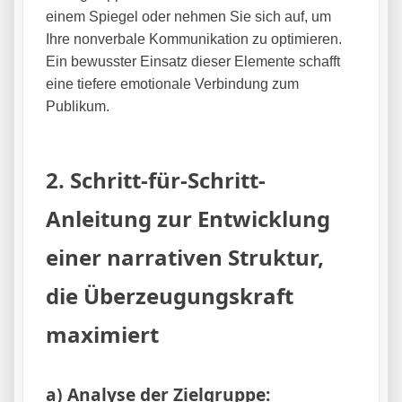
einem Spiegel oder nehmen Sie sich auf, um
Ihre nonverbale Kommunikation zu optimieren.
Ein bewusster Einsatz dieser Elemente schafft
eine tiefere emotionale Verbindung zum
Publikum.
2. Schritt-für-Schritt-
Anleitung zur Entwicklung
einer narrativen Struktur,
die Überzeugungskraft
maximiert
a) Analyse der Zielgruppe: