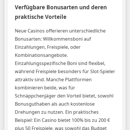
Verfügbare Bonusarten und deren
praktische Vorteile
Neue Casinos offerieren unterschiedliche
Bonusarten: Willkommensboni auf
Einzahlungen, Freispiele, oder
Kombinationsangebote.
Einzahlungsspezifische Boni sind flexibel,
während Freispiele besonders für Slot-Spieler
attraktiv sind. Manche Plattformen
kombinieren beide, was für
Schnäppchenjäger den Vorteil bietet, sowohl
Bonusguthaben als auch kostenlose
Drehungen zu nutzen. Ein praktisches
Beispiel: Ein Casino bietet 100% bis zu 200 €
plus 50 Freispiele, was sowohl das Budget