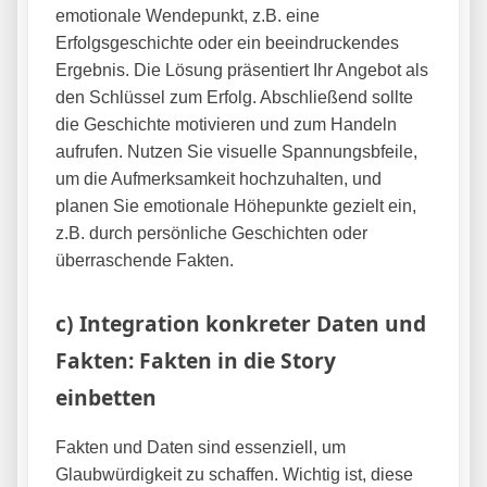
emotionale Wendepunkt, z.B. eine
Erfolgsgeschichte oder ein beeindruckendes
Ergebnis. Die Lösung präsentiert Ihr Angebot als
den Schlüssel zum Erfolg. Abschließend sollte
die Geschichte motivieren und zum Handeln
aufrufen. Nutzen Sie visuelle Spannungsbfeile,
um die Aufmerksamkeit hochzuhalten, und
planen Sie emotionale Höhepunkte gezielt ein,
z.B. durch persönliche Geschichten oder
überraschende Fakten.
c) Integration konkreter Daten und
Fakten: Fakten in die Story
einbetten
Fakten und Daten sind essenziell, um
Glaubwürdigkeit zu schaffen. Wichtig ist, diese