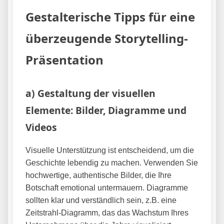
Gestalterische Tipps für eine
überzeugende Storytelling-
Präsentation
a) Gestaltung der visuellen
Elemente: Bilder, Diagramme und
Videos
Visuelle Unterstützung ist entscheidend, um die
Geschichte lebendig zu machen. Verwenden Sie
hochwertige, authentische Bilder, die Ihre
Botschaft emotional untermauern. Diagramme
sollten klar und verständlich sein, z.B. eine
Zeitstrahl-Diagramm, das das Wachstum Ihres