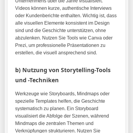
Unternehmens über die Jahre visualisiert.
Videos können kurze, authentische Interviews
oder Kundenberichte enthalten. Wichtig ist, dass
alle visuellen Elemente konsistent im Design
sind und die Geschichte unterstützen, ohne
abzulenken. Nutzen Sie Tools wie Canva oder
Prezi, um professionelle Präsentationen zu
erstellen, die visuell ansprechend sind.
b) Nutzung von Storytelling-Tools
und -Techniken
Werkzeuge wie Storyboards, Mindmaps oder
spezielle Templates helfen, die Geschichte
systematisch zu planen. Ein Storyboard
visualisiert die Abfolge der Szenen, während
Mindmaps die zentralen Themen und
Verknüpfungen strukturieren. Nutzen Sie