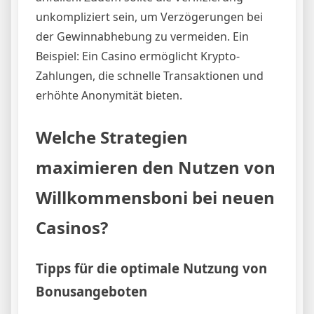
unkompliziert sein, um Verzögerungen bei
der Gewinnabhebung zu vermeiden. Ein
Beispiel: Ein Casino ermöglicht Krypto-
Zahlungen, die schnelle Transaktionen und
erhöhte Anonymität bieten.
Welche Strategien
maximieren den Nutzen von
Willkommensboni bei neuen
Casinos?
Tipps für die optimale Nutzung von
Bonusangeboten