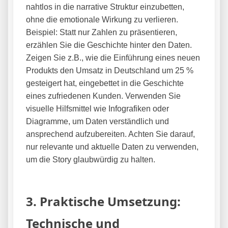
nahtlos in die narrative Struktur einzubetten,
ohne die emotionale Wirkung zu verlieren.
Beispiel: Statt nur Zahlen zu präsentieren,
erzählen Sie die Geschichte hinter den Daten.
Zeigen Sie z.B., wie die Einführung eines neuen
Produkts den Umsatz in Deutschland um 25 %
gesteigert hat, eingebettet in die Geschichte
eines zufriedenen Kunden. Verwenden Sie
visuelle Hilfsmittel wie Infografiken oder
Diagramme, um Daten verständlich und
ansprechend aufzubereiten. Achten Sie darauf,
nur relevante und aktuelle Daten zu verwenden,
um die Story glaubwürdig zu halten.
3. Praktische Umsetzung:
Technische und