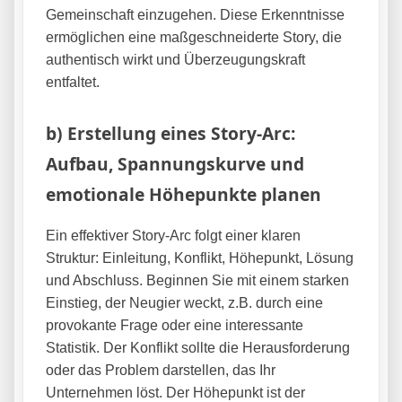
Gemeinschaft einzugehen. Diese Erkenntnisse
ermöglichen eine maßgeschneiderte Story, die
authentisch wirkt und Überzeugungskraft
entfaltet.
b) Erstellung eines Story-Arc:
Aufbau, Spannungskurve und
emotionale Höhepunkte planen
Ein effektiver Story-Arc folgt einer klaren
Struktur: Einleitung, Konflikt, Höhepunkt, Lösung
und Abschluss. Beginnen Sie mit einem starken
Einstieg, der Neugier weckt, z.B. durch eine
provokante Frage oder eine interessante
Statistik. Der Konflikt sollte die Herausforderung
oder das Problem darstellen, das Ihr
Unternehmen löst. Der Höhepunkt ist der