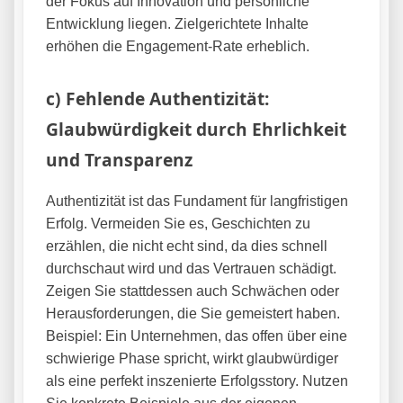
der Fokus auf Innovation und persönliche
Entwicklung liegen. Zielgerichtete Inhalte
erhöhen die Engagement-Rate erheblich.
c) Fehlende Authentizität:
Glaubwürdigkeit durch Ehrlichkeit
und Transparenz
Authentizität ist das Fundament für langfristigen
Erfolg. Vermeiden Sie es, Geschichten zu
erzählen, die nicht echt sind, da dies schnell
durchschaut wird und das Vertrauen schädigt.
Zeigen Sie stattdessen auch Schwächen oder
Herausforderungen, die Sie gemeistert haben.
Beispiel: Ein Unternehmen, das offen über eine
schwierige Phase spricht, wirkt glaubwürdiger
als eine perfekt inszenierte Erfolgsstory. Nutzen