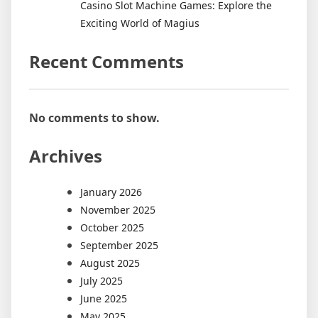
Casino Slot Machine Games: Explore the
Exciting World of Magius
Recent Comments
No comments to show.
Archives
January 2026
November 2025
October 2025
September 2025
August 2025
July 2025
June 2025
May 2025