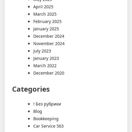
April 2025
March 2025
February 2025
January 2025
December 2024
November 2024
July 2023
January 2023
March 2022
December 2020
Categories
! Без рубрики
Blog
Bookkeeping
Car Service 563