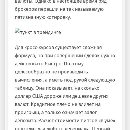
валюты. Однако в настоящее время ряд
брокеров перешли на так называемую
пятизначную котировку.
Для кросс-курсов существует сложная
формула, но при совершении сделок нужно
действовать быстро. Поэтому
целесообразно не производить
вычисления, а иметь под рукой следующую
таблицу. Она показывает, на сколько
доллар США дороже или дешевле других
валют. Кредитное плечо не влияет на
проигрыш, а только означает залог
депозита. Расчет стоимости пипсов «в уме»
подходит для любого левериджа. Первый