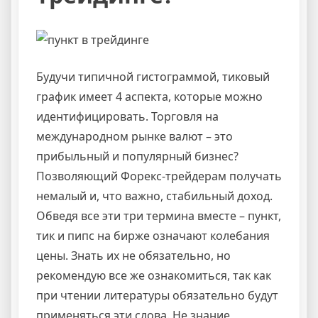
Будучи типичной гистограммой, тиковый
график имеет 4 аспекта, которые можно
идентифицировать. Торговля на
международном рынке валют – это
прибыльный и популярный бизнес?
Позволяющий Форекс-трейдерам получать
немалый и, что важно, стабильный доход.
Обведя все эти три термина вместе – пункт,
тик и пипс на бирже означают колебания
цены. Знать их не обязательно, но
рекомендую все же ознакомиться, так как
при чтении литературы обязательно будут
применяться эти слова. Не знание