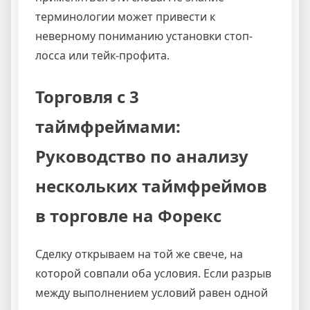
терминологии может привести к
неверному пониманию установки стоп-
лосса или тейк-профита.
Торговля с 3
таймфреймами:
Руководство по анализу
нескольких таймфреймов
в торговле на Форекс
Сделку открываем на той же свече, на
которой совпали оба условия. Если разрыв
между выполнением условий равен одной