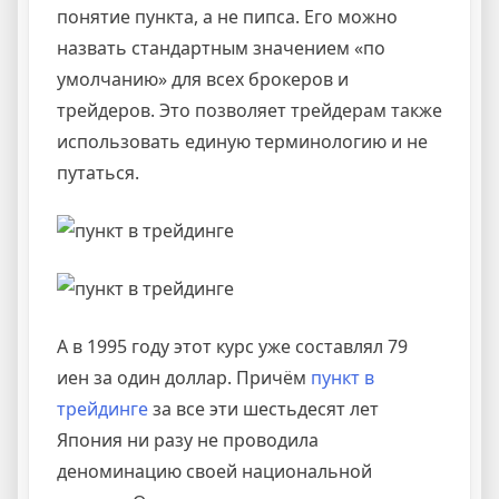
понятие пункта, а не пипса. Его можно
назвать стандартным значением «по
умолчанию» для всех брокеров и
трейдеров. Это позволяет трейдерам также
использовать единую терминологию и не
путаться.
А в 1995 году этот курс уже составлял 79
иен за один доллар. Причём
пункт в
трейдинге
за все эти шестьдесят лет
Япония ни разу не проводила
деноминацию своей национальной