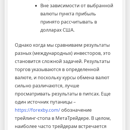
Вне зависимости от выбранной
валюты пункта прибыль
принято рассчитывать в
долларах США.
Однако когда мы сравниваем результаты
разных (международных) инвесторов, это
становится сложной задачей. Результаты
торгов указываются в определенной
валюте, и поскольку курсы обмена валют
сильно различаются, лучше
просматривать результаты в пипсах. Еще
один источник путаницы –
https://forexby.com/
обозначение
трейлинг-стопа в МетаТрейдере. В целом,
наиболее часто трейдерам встречается