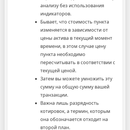
анализу без использования
индикаторов.
Бывает, что стоимость пункта
изменяется в зависимости от
цены актива в текущий момент
времени, в этом случае цену
пункта необходимо
пересчитывать в соответствии с
текущей ценой.
Затем вы можете умножить эту
сумму на общую сумму вашей
транзакции.
Важна лишь разрядность
котировок, а термин, которым
она обозначается отходит на
второй план.