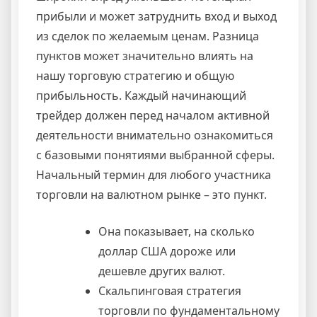
прибыли и может затруднить вход и выход
из сделок по желаемым ценам. Разница
пунктов может значительно влиять на
нашу торговую стратегию и общую
прибыльность. Каждый начинающий
трейдер должен перед началом активной
деятельности внимательно ознакомиться
с базовыми понятиями выбранной сферы.
Начальный термин для любого участника
торговли на валютном рынке – это пункт.
Она показывает, на сколько
доллар США дороже или
дешевле других валют.
Скальпинговая стратегия
торговли по фундаментальному