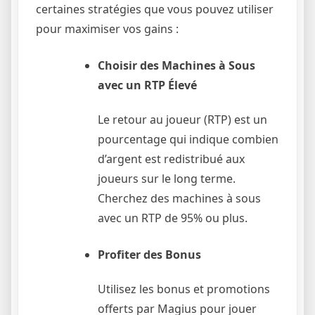
certaines stratégies que vous pouvez utiliser
pour maximiser vos gains :
Choisir des Machines à Sous
avec un RTP Élevé
Le retour au joueur (RTP) est un
pourcentage qui indique combien
d’argent est redistribué aux
joueurs sur le long terme.
Cherchez des machines à sous
avec un RTP de 95% ou plus.
Profiter des Bonus
Utilisez les bonus et promotions
offerts par Magius pour jouer