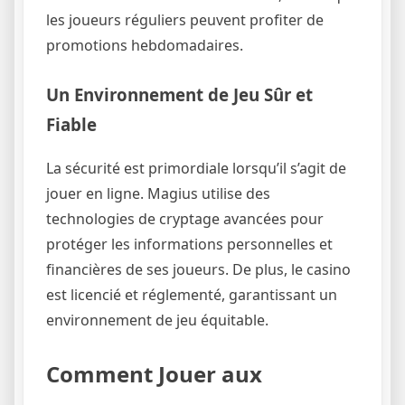
les joueurs réguliers peuvent profiter de
promotions hebdomadaires.
Un Environnement de Jeu Sûr et
Fiable
La sécurité est primordiale lorsqu’il s’agit de
jouer en ligne. Magius utilise des
technologies de cryptage avancées pour
protéger les informations personnelles et
financières de ses joueurs. De plus, le casino
est licencié et réglementé, garantissant un
environnement de jeu équitable.
Comment Jouer aux