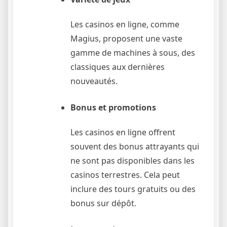
Les casinos en ligne, comme
Magius, proposent une vaste
gamme de machines à sous, des
classiques aux dernières
nouveautés.
Bonus et promotions
Les casinos en ligne offrent
souvent des bonus attrayants qui
ne sont pas disponibles dans les
casinos terrestres. Cela peut
inclure des tours gratuits ou des
bonus sur dépôt.