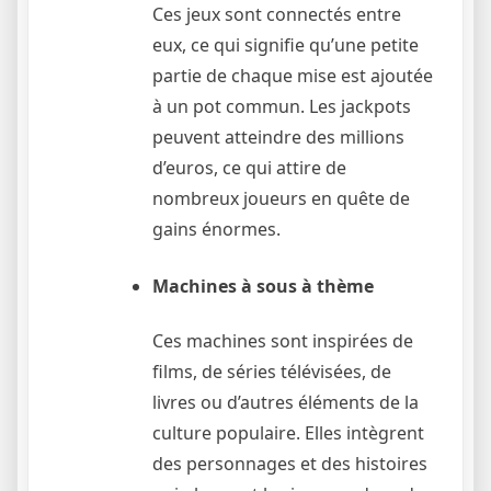
Ces jeux sont connectés entre
eux, ce qui signifie qu’une petite
partie de chaque mise est ajoutée
à un pot commun. Les jackpots
peuvent atteindre des millions
d’euros, ce qui attire de
nombreux joueurs en quête de
gains énormes.
Machines à sous à thème
Ces machines sont inspirées de
films, de séries télévisées, de
livres ou d’autres éléments de la
culture populaire. Elles intègrent
des personnages et des histoires