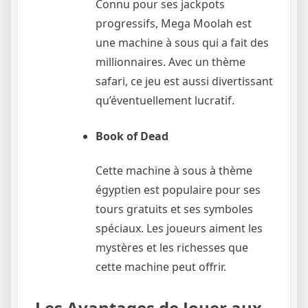
Connu pour ses jackpots
progressifs, Mega Moolah est
une machine à sous qui a fait des
millionnaires. Avec un thème
safari, ce jeu est aussi divertissant
qu’éventuellement lucratif.
Book of Dead
Cette machine à sous à thème
égyptien est populaire pour ses
tours gratuits et ses symboles
spéciaux. Les joueurs aiment les
mystères et les richesses que
cette machine peut offrir.
Les Avantages de Jouer aux