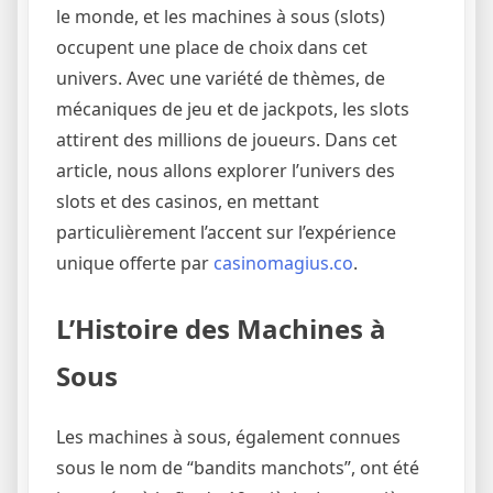
le monde, et les machines à sous (slots)
occupent une place de choix dans cet
univers. Avec une variété de thèmes, de
mécaniques de jeu et de jackpots, les slots
attirent des millions de joueurs. Dans cet
article, nous allons explorer l’univers des
slots et des casinos, en mettant
particulièrement l’accent sur l’expérience
unique offerte par
casinomagius.co
.
L’Histoire des Machines à
Sous
Les machines à sous, également connues
sous le nom de “bandits manchots”, ont été