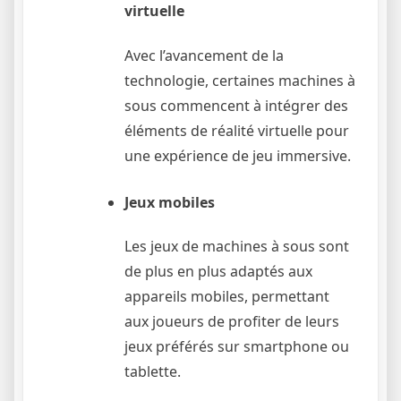
virtuelle
Avec l’avancement de la
technologie, certaines machines à
sous commencent à intégrer des
éléments de réalité virtuelle pour
une expérience de jeu immersive.
Jeux mobiles
Les jeux de machines à sous sont
de plus en plus adaptés aux
appareils mobiles, permettant
aux joueurs de profiter de leurs
jeux préférés sur smartphone ou
tablette.