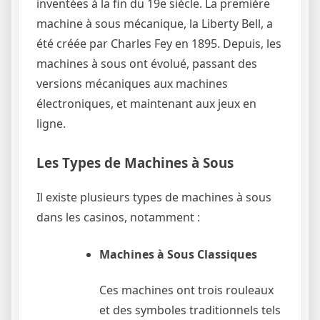
inventées à la fin du 19e siècle. La première
machine à sous mécanique, la Liberty Bell, a
été créée par Charles Fey en 1895. Depuis, les
machines à sous ont évolué, passant des
versions mécaniques aux machines
électroniques, et maintenant aux jeux en
ligne.
Les Types de Machines à Sous
Il existe plusieurs types de machines à sous
dans les casinos, notamment :
Machines à Sous Classiques
Ces machines ont trois rouleaux
et des symboles traditionnels tels