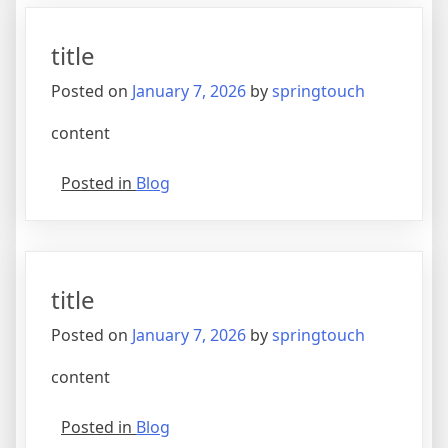
title
Posted on
January 7, 2026
by
springtouch
content
Posted in
Blog
title
Posted on
January 7, 2026
by
springtouch
content
Posted in
Blog