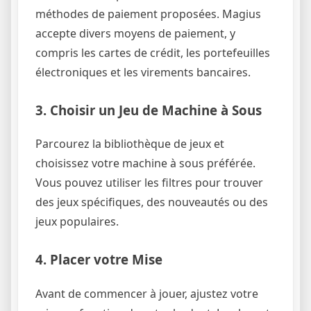
méthodes de paiement proposées. Magius
accepte divers moyens de paiement, y
compris les cartes de crédit, les portefeuilles
électroniques et les virements bancaires.
3. Choisir un Jeu de Machine à Sous
Parcourez la bibliothèque de jeux et
choisissez votre machine à sous préférée.
Vous pouvez utiliser les filtres pour trouver
des jeux spécifiques, des nouveautés ou des
jeux populaires.
4. Placer votre Mise
Avant de commencer à jouer, ajustez votre