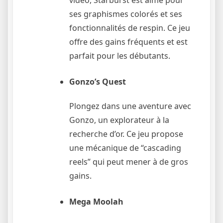
ses graphismes colorés et ses
fonctionnalités de respin. Ce jeu
offre des gains fréquents et est
parfait pour les débutants.
Gonzo’s Quest
Plongez dans une aventure avec
Gonzo, un explorateur à la
recherche d’or. Ce jeu propose
une mécanique de “cascading
reels” qui peut mener à de gros
gains.
Mega Moolah