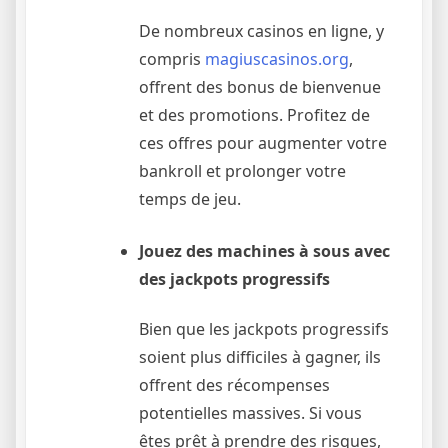
De nombreux casinos en ligne, y
compris
magiuscasinos.org
,
offrent des bonus de bienvenue
et des promotions. Profitez de
ces offres pour augmenter votre
bankroll et prolonger votre
temps de jeu.
Jouez des machines à sous avec
des jackpots progressifs
Bien que les jackpots progressifs
soient plus difficiles à gagner, ils
offrent des récompenses
potentielles massives. Si vous
êtes prêt à prendre des risques,