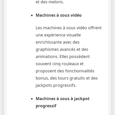
et des melons.
Machines à sous vidéo
Les machines à sous vidéo offrent
une expérience visuelle
enrichissante avec des
graphismes avancés et des
animations. Elles possèdent
souvent cinq rouleaux et
proposent des fonctionnalités
bonus, des tours gratuits et des
jackpots progressifs.
Machines à sous à jackpot
progressif