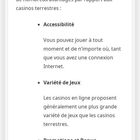
casinos terrestres :
Accessibilité
Vous pouvez jouer à tout
moment et de n’importe où, tant
que vous avez une connexion
Internet.
Variété de Jeux
Les casinos en ligne proposent
généralement une plus grande
variété de jeux que les casinos
terrestres.