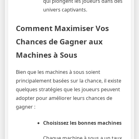
qui plongent les joueurs dans des
univers captivants.
Comment Maximiser Vos
Chances de Gagner aux
Machines à Sous
Bien que les machines à sous soient
principalement basées sur la chance, il existe
quelques stratégies que les joueurs peuvent
adopter pour améliorer leurs chances de
gagner :
Choisissez les bonnes machines
Chaque machine à sous a un taux