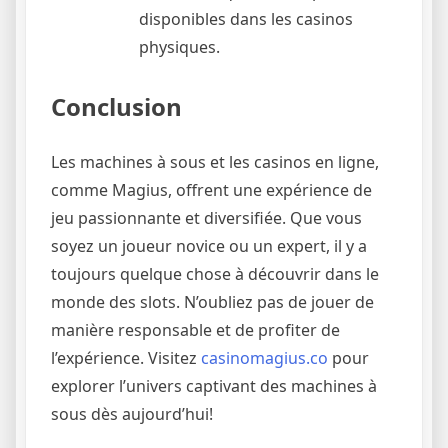
disponibles dans les casinos
physiques.
Conclusion
Les machines à sous et les casinos en ligne,
comme Magius, offrent une expérience de
jeu passionnante et diversifiée. Que vous
soyez un joueur novice ou un expert, il y a
toujours quelque chose à découvrir dans le
monde des slots. N’oubliez pas de jouer de
manière responsable et de profiter de
l’expérience. Visitez
casinomagius.co
pour
explorer l’univers captivant des machines à
sous dès aujourd’hui!