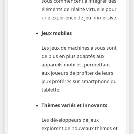
sous commencent à intégrer des
éléments de réalité virtuelle pour
une expérience de jeu immersive.
Jeux mobiles
Les jeux de machines à sous sont
de plus en plus adaptés aux
appareils mobiles, permettant
aux joueurs de profiter de leurs
jeux préférés sur smartphone ou
tablette.
Thèmes variés et innovants
Les développeurs de jeux
explorent de nouveaux thèmes et