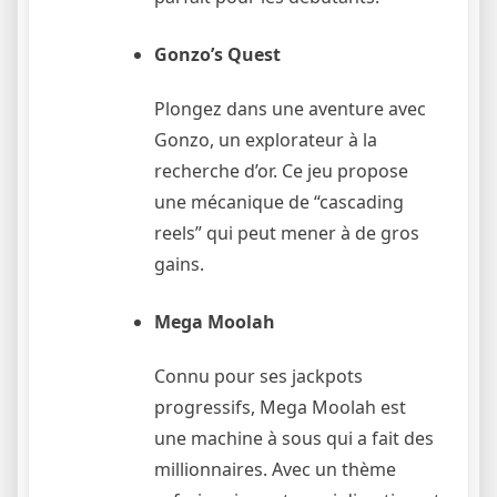
Gonzo’s Quest
Plongez dans une aventure avec
Gonzo, un explorateur à la
recherche d’or. Ce jeu propose
une mécanique de “cascading
reels” qui peut mener à de gros
gains.
Mega Moolah
Connu pour ses jackpots
progressifs, Mega Moolah est
une machine à sous qui a fait des
millionnaires. Avec un thème