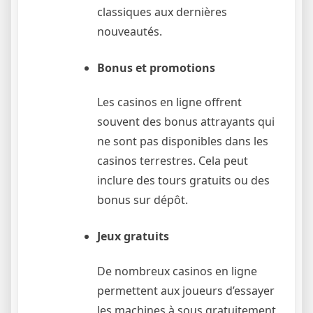
classiques aux dernières
nouveautés.
Bonus et promotions
Les casinos en ligne offrent
souvent des bonus attrayants qui
ne sont pas disponibles dans les
casinos terrestres. Cela peut
inclure des tours gratuits ou des
bonus sur dépôt.
Jeux gratuits
De nombreux casinos en ligne
permettent aux joueurs d’essayer
les machines à sous gratuitement