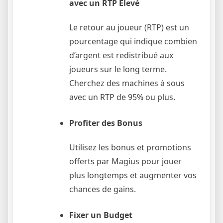
avec un RTP Élevé
Le retour au joueur (RTP) est un
pourcentage qui indique combien
d’argent est redistribué aux
joueurs sur le long terme.
Cherchez des machines à sous
avec un RTP de 95% ou plus.
Profiter des Bonus
Utilisez les bonus et promotions
offerts par Magius pour jouer
plus longtemps et augmenter vos
chances de gains.
Fixer un Budget