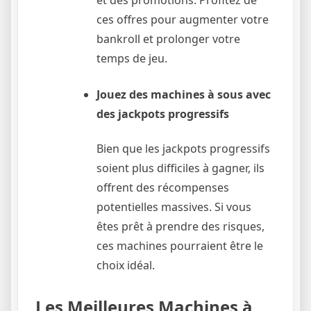
et des promotions. Profitez de
ces offres pour augmenter votre
bankroll et prolonger votre
temps de jeu.
Jouez des machines à sous avec
des jackpots progressifs
Bien que les jackpots progressifs
soient plus difficiles à gagner, ils
offrent des récompenses
potentielles massives. Si vous
êtes prêt à prendre des risques,
ces machines pourraient être le
choix idéal.
Les Meilleures Machines à