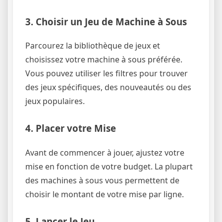
3. Choisir un Jeu de Machine à Sous
Parcourez la bibliothèque de jeux et
choisissez votre machine à sous préférée.
Vous pouvez utiliser les filtres pour trouver
des jeux spécifiques, des nouveautés ou des
jeux populaires.
4. Placer votre Mise
Avant de commencer à jouer, ajustez votre
mise en fonction de votre budget. La plupart
des machines à sous vous permettent de
choisir le montant de votre mise par ligne.
5. Lancer le Jeu