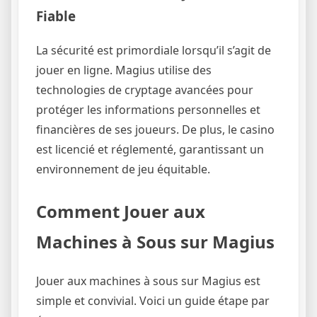
Fiable
La sécurité est primordiale lorsqu’il s’agit de
jouer en ligne. Magius utilise des
technologies de cryptage avancées pour
protéger les informations personnelles et
financières de ses joueurs. De plus, le casino
est licencié et réglementé, garantissant un
environnement de jeu équitable.
Comment Jouer aux
Machines à Sous sur Magius
Jouer aux machines à sous sur Magius est
simple et convivial. Voici un guide étape par