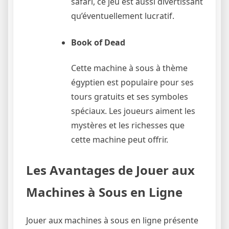
safari, ce jeu est aussi divertissant
qu’éventuellement lucratif.
Book of Dead
Cette machine à sous à thème
égyptien est populaire pour ses
tours gratuits et ses symboles
spéciaux. Les joueurs aiment les
mystères et les richesses que
cette machine peut offrir.
Les Avantages de Jouer aux
Machines à Sous en Ligne
Jouer aux machines à sous en ligne présente