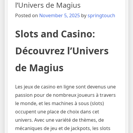
l’Univers de Magius
Posted on
November 5, 2025
by
springtouch
Slots and Casino:
Découvrez l’Univers
de Magius
Les jeux de casino en ligne sont devenus une
passion pour de nombreux joueurs à travers
le monde, et les machines à sous (slots)
occupent une place de choix dans cet
univers. Avec une variété de thèmes, de
mécaniques de jeu et de jackpots, les slots