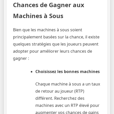
Chances de Gagner aux
Machines à Sous
Bien que les machines à sous soient
principalement basées sur la chance, il existe
quelques stratégies que les joueurs peuvent
adopter pour améliorer leurs chances de
gagner :
Choisissez les bonnes machines
Chaque machine à sous a un taux
de retour au joueur (RTP)
différent. Recherchez des
machines avec un RTP élevé pour
augmenter vos chances de gains