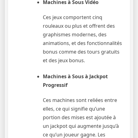
Machines à Sous Vidéo
Ces jeux comportent cinq
rouleaux ou plus et offrent des
graphismes modernes, des
animations, et des fonctionnalités
bonus comme des tours gratuits
et des jeux bonus.
Machines à Sous à Jackpot
Progressif
Ces machines sont reliées entre
elles, ce qui signifie qu’une
portion des mises est ajoutée à
un jackpot qui augmente jusqu’à
ce qu’un joueur gagne. Les