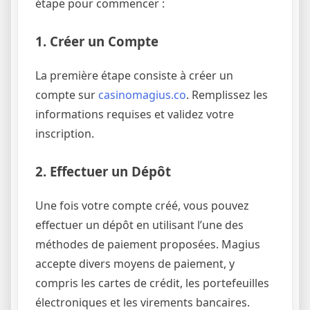
étape pour commencer :
1. Créer un Compte
La première étape consiste à créer un
compte sur
casinomagius.co
. Remplissez les
informations requises et validez votre
inscription.
2. Effectuer un Dépôt
Une fois votre compte créé, vous pouvez
effectuer un dépôt en utilisant l’une des
méthodes de paiement proposées. Magius
accepte divers moyens de paiement, y
compris les cartes de crédit, les portefeuilles
électroniques et les virements bancaires.