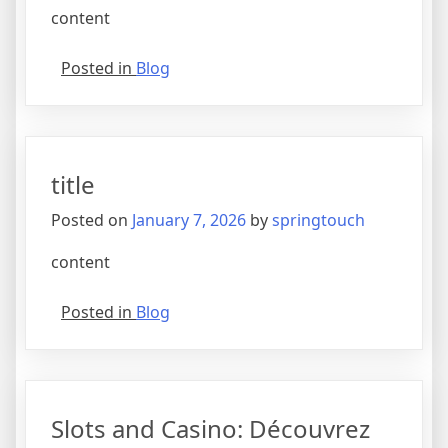
content
Posted in
Blog
title
Posted on
January 7, 2026
by
springtouch
content
Posted in
Blog
Slots and Casino: Découvrez