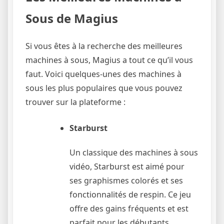
Sous de Magius
Si vous êtes à la recherche des meilleures
machines à sous, Magius a tout ce qu’il vous
faut. Voici quelques-unes des machines à
sous les plus populaires que vous pouvez
trouver sur la plateforme :
Starburst
Un classique des machines à sous
vidéo, Starburst est aimé pour
ses graphismes colorés et ses
fonctionnalités de respin. Ce jeu
offre des gains fréquents et est
parfait pour les débutants.