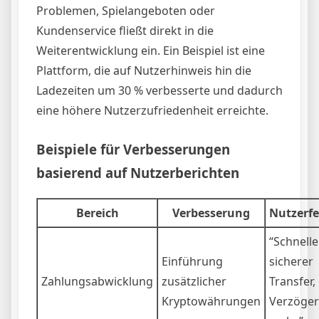
Problemen, Spielangeboten oder
Kundenservice fließt direkt in die
Weiterentwicklung ein. Ein Beispiel ist eine
Plattform, die auf Nutzerhinweis hin die
Ladezeiten um 30 % verbesserte und dadurch
eine höhere Nutzerzufriedenheit erreichte.
Beispiele für Verbesserungen
basierend auf Nutzerberichten
Bereich
Verbesserung
Nutzerf
“Schnell
Einführung
sicherer
Zahlungsabwicklung
zusätzlicher
Transfer,
Kryptowährungen
Verzöge