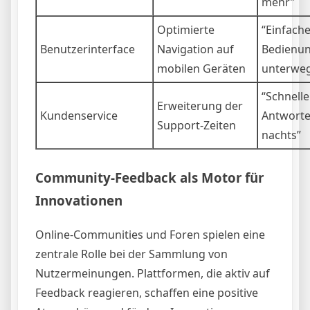
mehr”
Optimierte
“Einfach
Benutzerinterface
Navigation auf
Bedienu
mobilen Geräten
unterwe
“Schnelle
Erweiterung der
Kundenservice
Antworte
Support-Zeiten
nachts”
Community-Feedback als Motor für
Innovationen
Online-Communities und Foren spielen eine
zentrale Rolle bei der Sammlung von
Nutzermeinungen. Plattformen, die aktiv auf
Feedback reagieren, schaffen eine positive