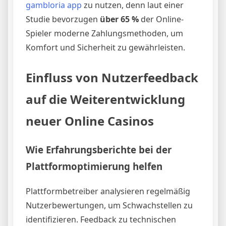
gambloria app
zu nutzen, denn laut einer
Studie bevorzugen
über 65 %
der Online-
Spieler moderne Zahlungsmethoden, um
Komfort und Sicherheit zu gewährleisten.
Einfluss von Nutzerfeedback
auf die Weiterentwicklung
neuer Online Casinos
Wie Erfahrungsberichte bei der
Plattformoptimierung helfen
Plattformbetreiber analysieren regelmäßig
Nutzerbewertungen, um Schwachstellen zu
identifizieren. Feedback zu technischen