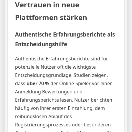
Vertrauen in neue
Plattformen stärken
Authentische Erfahrungsberichte als
Entscheidungshilfe
Authentische Erfahrungsberichte sind für
potenzielle Nutzer oft die wichtigste
Entscheidungsgrundlage. Studien zeigen,
dass
über 70 %
der Online-Spieler vor einer
Anmeldung Bewertungen und
Erfahrungsberichte lesen. Nutzer berichten
häufig von ihrer ersten Einzahlung, dem
reibungslosen Ablauf des
Registrierungsprozesses oder besonderen