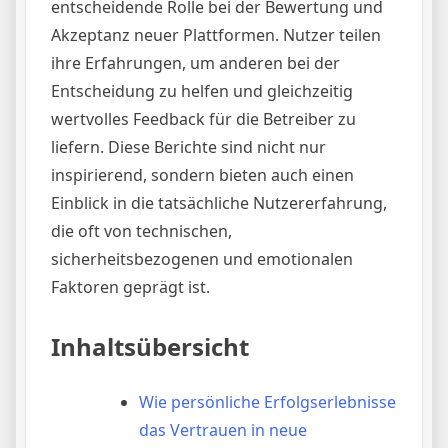
entscheidende Rolle bei der Bewertung und
Akzeptanz neuer Plattformen. Nutzer teilen
ihre Erfahrungen, um anderen bei der
Entscheidung zu helfen und gleichzeitig
wertvolles Feedback für die Betreiber zu
liefern. Diese Berichte sind nicht nur
inspirierend, sondern bieten auch einen
Einblick in die tatsächliche Nutzererfahrung,
die oft von technischen,
sicherheitsbezogenen und emotionalen
Faktoren geprägt ist.
Inhaltsübersicht
Wie persönliche Erfolgserlebnisse
das Vertrauen in neue