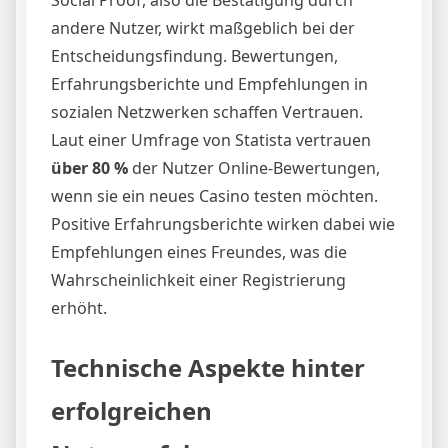
Social Proof, also die Bestätigung durch
andere Nutzer, wirkt maßgeblich bei der
Entscheidungsfindung. Bewertungen,
Erfahrungsberichte und Empfehlungen in
sozialen Netzwerken schaffen Vertrauen.
Laut einer Umfrage von Statista vertrauen
über 80 %
der Nutzer Online-Bewertungen,
wenn sie ein neues Casino testen möchten.
Positive Erfahrungsberichte wirken dabei wie
Empfehlungen eines Freundes, was die
Wahrscheinlichkeit einer Registrierung
erhöht.
Technische Aspekte hinter
erfolgreichen