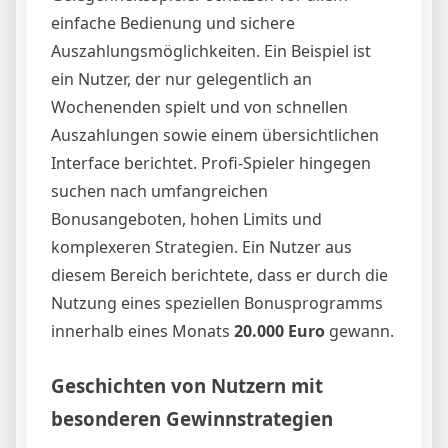
einfache Bedienung und sichere
Auszahlungsmöglichkeiten. Ein Beispiel ist
ein Nutzer, der nur gelegentlich an
Wochenenden spielt und von schnellen
Auszahlungen sowie einem übersichtlichen
Interface berichtet. Profi-Spieler hingegen
suchen nach umfangreichen
Bonusangeboten, hohen Limits und
komplexeren Strategien. Ein Nutzer aus
diesem Bereich berichtete, dass er durch die
Nutzung eines speziellen Bonusprogramms
innerhalb eines Monats
20.000 Euro
gewann.
Geschichten von Nutzern mit
besonderen Gewinnstrategien