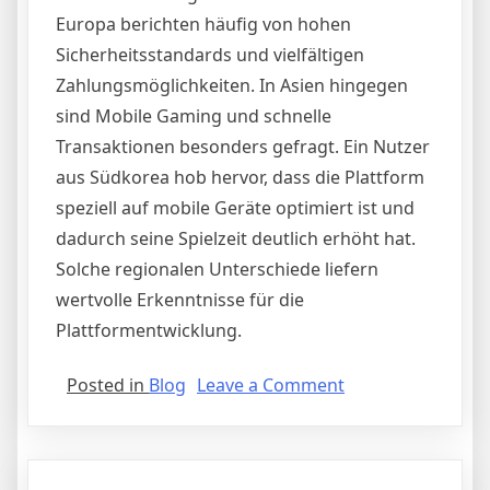
Europa berichten häufig von hohen
Sicherheitsstandards und vielfältigen
Zahlungsmöglichkeiten. In Asien hingegen
sind Mobile Gaming und schnelle
Transaktionen besonders gefragt. Ein Nutzer
aus Südkorea hob hervor, dass die Plattform
speziell auf mobile Geräte optimiert ist und
dadurch seine Spielzeit deutlich erhöht hat.
Solche regionalen Unterschiede liefern
wertvolle Erkenntnisse für die
Plattformentwicklung.
on
Posted in
Blog
Leave a Comment
Erfolgsgeschicht
Nutzer
berichten
über