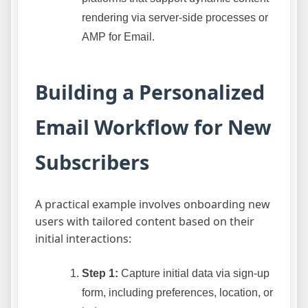
rendering via server-side processes or
AMP for Email.
Building a Personalized
Email Workflow for New
Subscribers
A practical example involves onboarding new
users with tailored content based on their
initial interactions:
Step 1:
Capture initial data via sign-up
form, including preferences, location, or