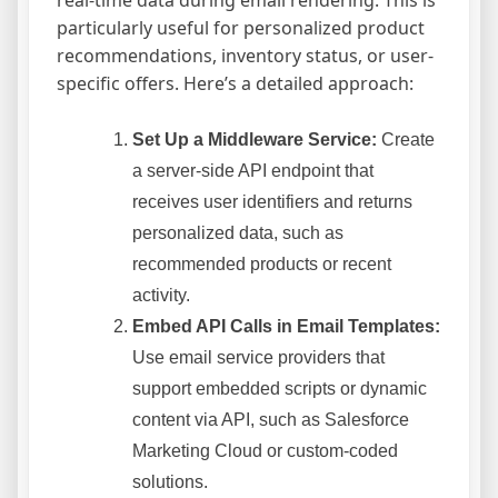
real-time data during email rendering. This is
particularly useful for personalized product
recommendations, inventory status, or user-
specific offers. Here’s a detailed approach:
Set Up a Middleware Service:
Create
a server-side API endpoint that
receives user identifiers and returns
personalized data, such as
recommended products or recent
activity.
Embed API Calls in Email Templates:
Use email service providers that
support embedded scripts or dynamic
content via API, such as Salesforce
Marketing Cloud or custom-coded
solutions.