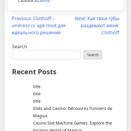
Post
Previous:
Clothoff –
Next:
Как твои губы
undress cc apk mod для
раздевают меня:
navigation
идеального решения
Clothoff
Search
Search
Recent Posts
title
title
title
Slots and Casino: Découvrez l’Univers de
Magius
Casino Slot Machine Games: Explore the
Exciting World of Magius