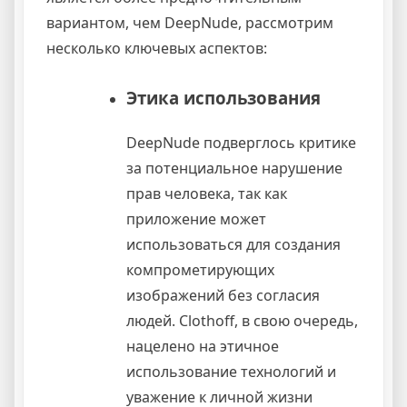
вариантом, чем DeepNude, рассмотрим
несколько ключевых аспектов:
Этика использования
DeepNude подверглось критике
за потенциальное нарушение
прав человека, так как
приложение может
использоваться для создания
компрометирующих
изображений без согласия
людей. Clothoff, в свою очередь,
нацелено на этичное
использование технологий и
уважение к личной жизни