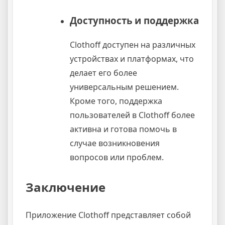
Доступность и поддержка
Clothoff доступен на различных
устройствах и платформах, что
делает его более
универсальным решением.
Кроме того, поддержка
пользователей в Clothoff более
активна и готова помочь в
случае возникновения
вопросов или проблем.
Заключение
Приложение Clothoff представляет собой