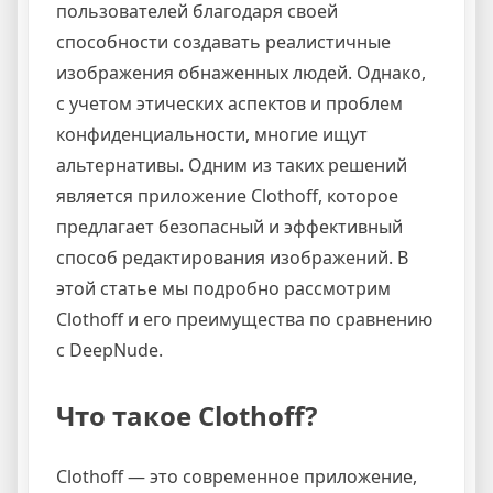
пользователей благодаря своей
способности создавать реалистичные
изображения обнаженных людей. Однако,
с учетом этических аспектов и проблем
конфиденциальности, многие ищут
альтернативы. Одним из таких решений
является приложение Clothoff, которое
предлагает безопасный и эффективный
способ редактирования изображений. В
этой статье мы подробно рассмотрим
Clothoff и его преимущества по сравнению
с DeepNude.
Что такое Clothoff?
Clothoff — это современное приложение,