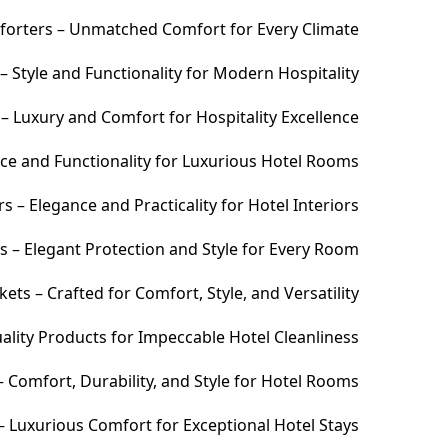
orters – Unmatched Comfort for Every Climate
 Style and Functionality for Modern Hospitality
– Luxury and Comfort for Hospitality Excellence
ce and Functionality for Luxurious Hotel Rooms
 – Elegance and Practicality for Hotel Interiors
s – Elegant Protection and Style for Every Room
ets – Crafted for Comfort, Style, and Versatility
ality Products for Impeccable Hotel Cleanliness
 Comfort, Durability, and Style for Hotel Rooms
– Luxurious Comfort for Exceptional Hotel Stays