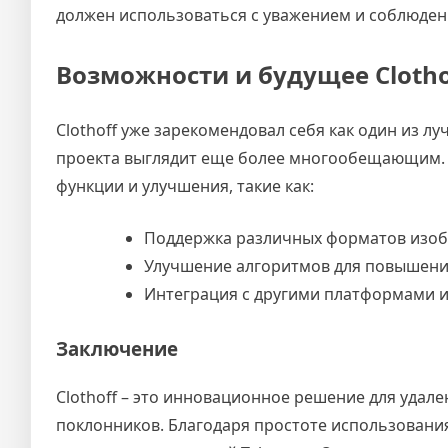
должен использоваться с уважением и соблюден
Возможности и будущее Clotho
Clothoff уже зарекомендовал себя как один из 
проекта выглядит еще более многообещающим. О
функции и улучшения, такие как:
Поддержка различных форматов изо
Улучшение алгоритмов для повышени
Интеграция с другими платформами и
Заключение
Clothoff – это инновационное решение для удал
поклонников. Благодаря простоте использовани