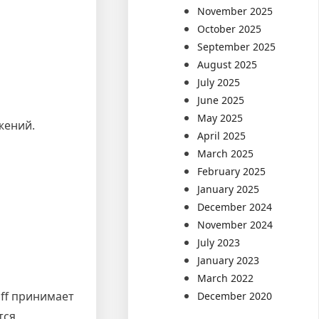
November 2025
October 2025
September 2025
August 2025
July 2025
June 2025
May 2025
жений.
April 2025
March 2025
February 2025
January 2025
December 2024
November 2024
July 2023
January 2023
March 2022
off принимает
December 2020
тся