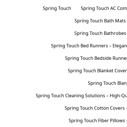
Spring Touch
Spring Touch AC Comf
Spring Touch Bath Mats –
Spring Touch Bathrobes 
Spring Touch Bed Runners – Elegan
Spring Touch Bedside Runners
Spring Touch Blanket Cover
Spring Touch Blank
Spring Touch Cleaning Solutions – High-Qu
Spring Touch Cotton Covers –
Spring Touch Fiber Pillows 