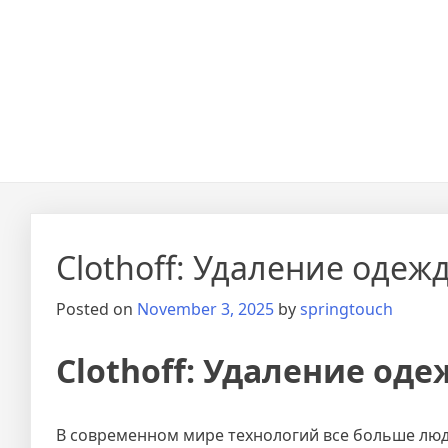
Clothoff: Удаление одеж
Posted on
November 3, 2025
by
springtouch
Clothoff: Удаление од
В современном мире технологий все больше люд