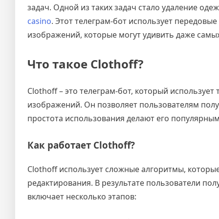
задач. Одной из таких задач стало удаление од
casino
. Этот телеграм-бот использует передовы
изображений, которые могут удивить даже самы
Что такое Clothoff?
Clothoff – это телеграм-бот, который использует
изображений. Он позволяет пользователям полу
простота использования делают его популярным 
Как работает Clothoff?
Clothoff использует сложные алгоритмы, котор
редактирования. В результате пользователи пол
включает несколько этапов: