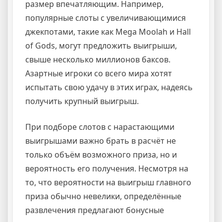
размер впечатляющим. Например,
популярные слоты с увеличивающимися
джекпотами, такие как Mega Moolah и Hall
of Gods, могут предложить выигрыши,
свыше несколько миллионов баксов.
Азартные игроки со всего мира хотят
испытать свою удачу в этих играх, надеясь
получить крупный выигрыш.
При подборе слотов с нарастающими
выигрышами важно брать в расчёт не
только объём возможного приза, но и
вероятность его получения. Несмотря на
то, что вероятности на выигрыш главного
приза обычно невелики, определённые
развлечения предлагают бонусные