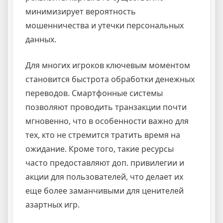
минимизирует вероятность
мошенничества и утечки персональных
данных.
Для многих игроков ключевым моментом
становится быстрота обработки денежных
переводов. Смартфонные системы
позволяют проводить транзакции почти
мгновенно, что в особенности важно для
тех, кто не стремится тратить время на
ожидание. Кроме того, такие ресурсы
часто предоставляют доп. привилегии и
акции для пользователей, что делает их
еще более заманчивыми для ценителей
азартных игр.