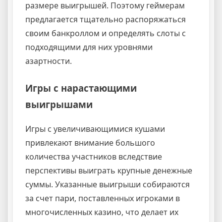
размере выигрышей. Поэтому геймерам
предлагается тщательно распоряжаться
своим банкроллом и определять слоты с
подходящими для них уровнями
азартности.
Игры с нарастающими
выигрышами
Игры с увеличивающимися кушами
привлекают внимание большого
количества участников вследствие
перспективы выиграть крупные денежные
суммы. Указанные выигрыши собираются
за счет пари, поставленных игроками в
многочисленных казино, что делает их