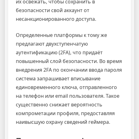
их освежать, чтобы сохранить в
безопасности свой аккаунт от
несанкционированного доступа.
Определенные платформы к тому же
предлагают двухступенчатую
аутентификацию (2FA), что придаёт
повышенный слой безопасности. Во время
внедрения 2FA по окончании ввода пароля
система запрашивает вписывание
единовременного ключа, отправленного
на телефон или email пользователя. Такое
существенно снижает вероятность
компрометации профиля, предоставляя
наивысшую охрану сведений геймера.