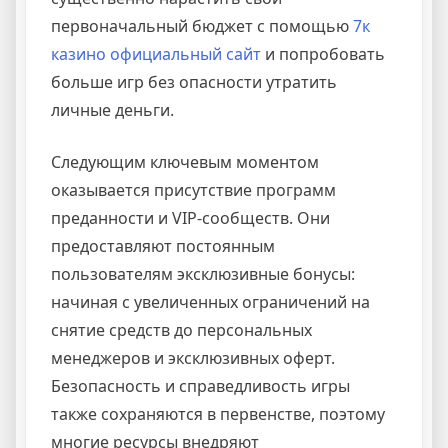
первоначальный бюджет с помощью
7к
казино официальный сайт
и попробовать
больше игр без опасности утратить
личные деньги.
Следующим ключевым моментом
оказывается присутствие программ
преданности и VIP-сообществ. Они
предоставляют постоянным
пользователям эксклюзивные бонусы:
начиная с увеличенных ограничений на
снятие средств до персональных
менеджеров и эксклюзивных оферт.
Безопасность и справедливость игры
также сохраняются в первенстве, поэтому
многие ресурсы внедряют