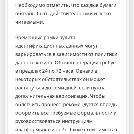
Необходимо отметить, что каждые бумаги
обязаны быть действительными и легко
читаемыми.
Временные рамки аудита
идентификационных данных могут
варьироваться в зависимости от политики
данного казино. Обычно операция требует
в пределах 24 по 72 часа. Однако в
некоторых обстоятельствах он может
растянуться до семи дней, если нужна
дополнительная верификация. Чтобы
облегчить процесс, рекомендуется впредь
оформить все требуемые формальности и
руководствоваться инструкциям
платформы казино 7к. Также стоит иметь в