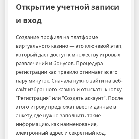
Открытие учетной записи
и вход
Создание профиля на платформе
виртуального казино — это ключевой этап,
который дает доступ к множеству игровых
развлечений и бонусов. Процедура
регистрации как правило отнимает всего
пару минуток. Сначала нужно зайти на веб-
сайт избранного казино и отыскать кнопку
“Регистрация” или “Создать аккаунт”. После
этого игроку предложат ввести данные в
анкету, где нужно заполнить такие
информацию, как наименование,
электронный адрес и секретный код.