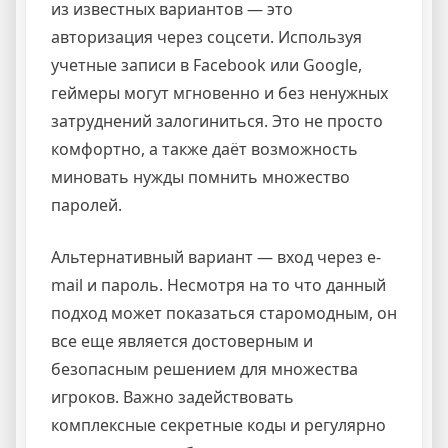
из известных вариантов — это
авторизация через соцсети. Используя
учетные записи в Facebook или Google,
геймеры могут мгновенно и без ненужных
затруднений залогиниться. Это не просто
комфортно, а также даёт возможность
миновать нужды помнить множество
паролей.
Альтернативный вариант — вход через e-
mail и пароль. Несмотря на то что данный
подход может показаться старомодным, он
все еще является достоверным и
безопасным решением для множества
игроков. Важно задействовать
комплексные секретные коды и регулярно