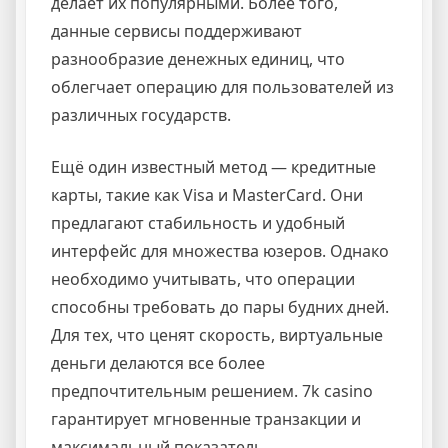
делает их популярными. Более того,
данные сервисы поддерживают
разнообразие денежных единиц, что
облегчает операцию для пользователей из
различных государств.
Ещё один известный метод — кредитные
карты, такие как Visa и MasterCard. Они
предлагают стабильность и удобный
интерфейс для множества юзеров. Однако
необходимо учитывать, что операции
способны требовать до пары будних дней.
Для тех, что ценят скорость, виртуальные
деньги делаются все более
предпочтительным решением. 7k casino
гарантирует мгновенные транзакции и
максимальный показатель