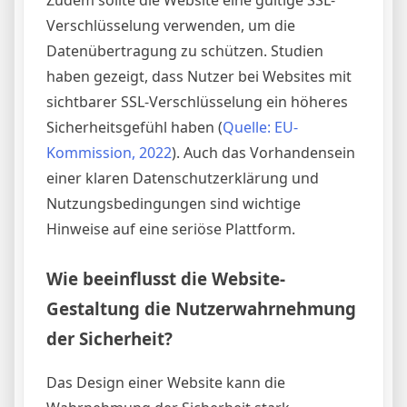
Verschlüsselung verwenden, um die
Datenübertragung zu schützen. Studien
haben gezeigt, dass Nutzer bei Websites mit
sichtbarer SSL-Verschlüsselung ein höheres
Sicherheitsgefühl haben (
Quelle: EU-
Kommission, 2022
). Auch das Vorhandensein
einer klaren Datenschutzerklärung und
Nutzungsbedingungen sind wichtige
Hinweise auf eine seriöse Plattform.
Wie beeinflusst die Website-
Gestaltung die Nutzerwahrnehmung
der Sicherheit?
Das Design einer Website kann die