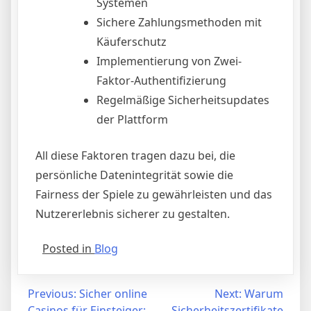
Systemen
Sichere Zahlungsmethoden mit
Käuferschutz
Implementierung von Zwei-
Faktor-Authentifizierung
Regelmäßige Sicherheitsupdates
der Plattform
All diese Faktoren tragen dazu bei, die
persönliche Datenintegrität sowie die
Fairness der Spiele zu gewährleisten und das
Nutzererlebnis sicherer zu gestalten.
Posted in
Blog
Post
Previous:
Sicher online
Next:
Warum
Casinos für Einsteiger:
Sicherheitszertifikate