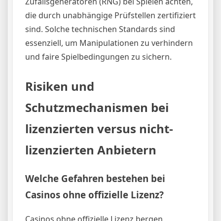
Zufallsgeneratoren (RNG) bei Spielen achten,
die durch unabhängige Prüfstellen zertifiziert
sind. Solche technischen Standards sind
essenziell, um Manipulationen zu verhindern
und faire Spielbedingungen zu sichern.
Risiken und
Schutzmechanismen bei
lizenzierten versus nicht-
lizenzierten Anbietern
Welche Gefahren bestehen bei
Casinos ohne offizielle Lizenz?
Casinos ohne offizielle Lizenz bergen