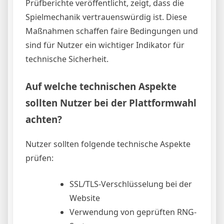
Prüfberichte veröffentlicht, zeigt, dass die
Spielmechanik vertrauenswürdig ist. Diese
Maßnahmen schaffen faire Bedingungen und
sind für Nutzer ein wichtiger Indikator für
technische Sicherheit.
Auf welche technischen Aspekte
sollten Nutzer bei der Plattformwahl
achten?
Nutzer sollten folgende technische Aspekte
prüfen:
SSL/TLS-Verschlüsselung bei der
Website
Verwendung von geprüften RNG-