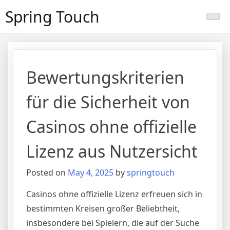
Skip
Spring Touch
to
content
Bewertungskriterien
für die Sicherheit von
Casinos ohne offizielle
Lizenz aus Nutzersicht
Posted on
May 4, 2025
by
springtouch
Casinos ohne offizielle Lizenz erfreuen sich in
bestimmten Kreisen großer Beliebtheit,
insbesondere bei Spielern, die auf der Suche