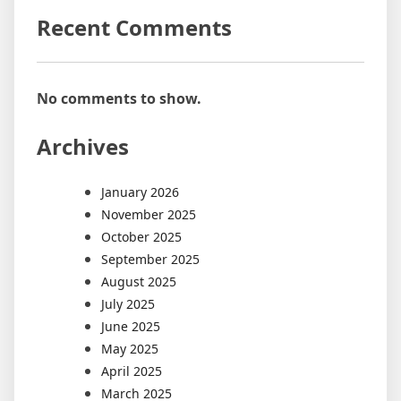
Recent Comments
No comments to show.
Archives
January 2026
November 2025
October 2025
September 2025
August 2025
July 2025
June 2025
May 2025
April 2025
March 2025