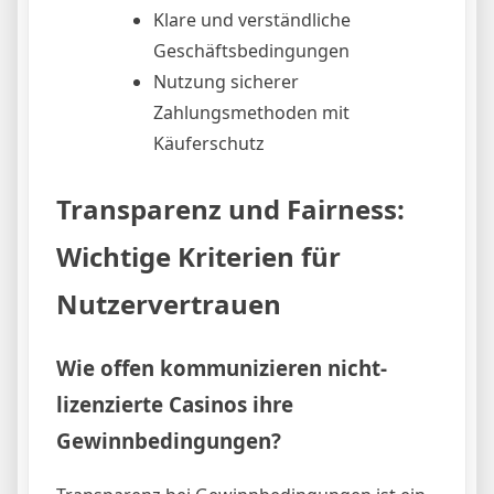
Klare und verständliche
Geschäftsbedingungen
Nutzung sicherer
Zahlungsmethoden mit
Käuferschutz
Transparenz und Fairness:
Wichtige Kriterien für
Nutzervertrauen
Wie offen kommunizieren nicht-
lizenzierte Casinos ihre
Gewinnbedingungen?