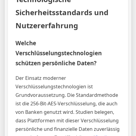
Sicherheitsstandards und
Nutzererfahrung
Welche
Verschlüsselungstechnologien
schützen persönliche Daten?
Der Einsatz moderner
Verschlüsselungstechnologien ist
Grundvoraussetzung. Die Standardmethode
ist die 256-Bit-AES-Verschlüsselung, die auch
von Banken genutzt wird. Studien belegen,
dass Plattformen mit dieser Verschlüsselung
persönliche und finanzielle Daten zuverlässig