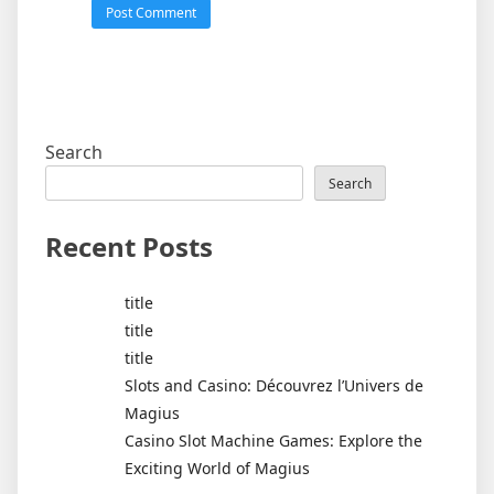
Search
Search
Recent Posts
title
title
title
Slots and Casino: Découvrez l’Univers de
Magius
Casino Slot Machine Games: Explore the
Exciting World of Magius