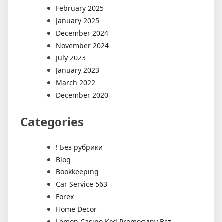
February 2025
January 2025
December 2024
November 2024
July 2023
January 2023
March 2022
December 2020
Categories
! Без рубрики
Blog
Bookkeeping
Car Service 563
Forex
Home Decor
Lemon Casino Kod Promocyjny Bez