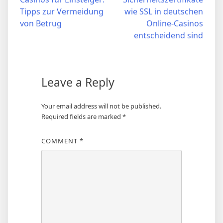
navigation
Tipps zur Vermeidung
wie SSL in deutschen
von Betrug
Online-Casinos
entscheidend sind
Leave a Reply
Your email address will not be published.
Required fields are marked
*
COMMENT
*