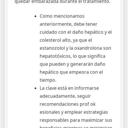
quedar embarazada durante el tratamiento.
Como mencionamos
anteriormente, debe tener
cuidado con el daño hepático y el
colesterol alto, ya que el
estanozolol y la oxandrolona son
hepatotóxicos, lo que significa
que pueden y generarán daño
hepático que empeora con el
tiempo.
La clave está en informarse
adecuadamente, seguir
recomendaciones prof ok
esionales y emplear estrategias
responsables para maximizar sus
beneficios mientras se minimizan