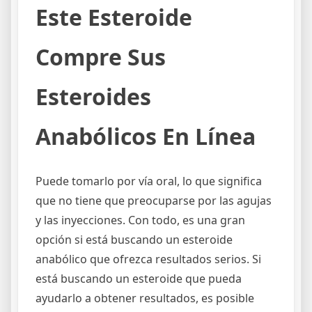
Este Esteroide
Compre Sus
Esteroides
Anabólicos En Línea
Puede tomarlo por vía oral, lo que significa
que no tiene que preocuparse por las agujas
y las inyecciones. Con todo, es una gran
opción si está buscando un esteroide
anabólico que ofrezca resultados serios. Si
está buscando un esteroide que pueda
ayudarlo a obtener resultados, es posible