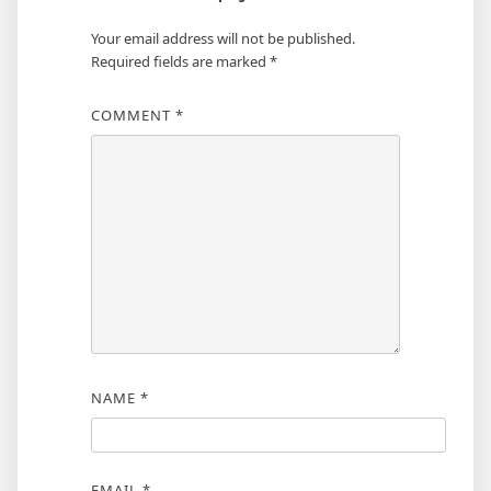
Your email address will not be published.
Required fields are marked
*
COMMENT
*
NAME
*
EMAIL
*