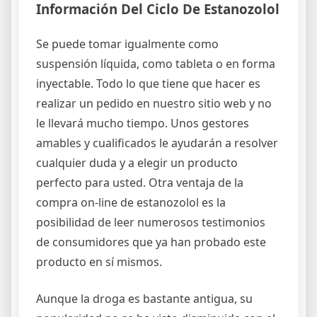
Información Del Ciclo De Estanozolol
Se puede tomar igualmente como
suspensión líquida, como tableta o en forma
inyectable. Todo lo que tiene que hacer es
realizar un pedido en nuestro sitio web y no
le llevará mucho tiempo. Unos gestores
amables y cualificados le ayudarán a resolver
cualquier duda y a elegir un producto
perfecto para usted. Otra ventaja de la
compra on-line de estanozolol es la
posibilidad de leer numerosos testimonios
de consumidores que ya han probado este
producto en sí mismos.
Aunque la droga es bastante antigua, su