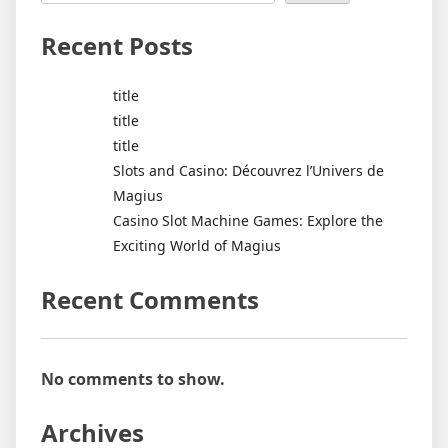
Recent Posts
title
title
title
Slots and Casino: Découvrez l’Univers de
Magius
Casino Slot Machine Games: Explore the
Exciting World of Magius
Recent Comments
No comments to show.
Archives