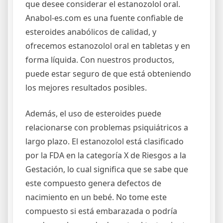
que desee considerar el estanozolol oral.
Anabol-es.com es una fuente confiable de
esteroides anabólicos de calidad, y
ofrecemos estanozolol oral en tabletas y en
forma líquida. Con nuestros productos,
puede estar seguro de que está obteniendo
los mejores resultados posibles.
Además, el uso de esteroides puede
relacionarse con problemas psiquiátricos a
largo plazo. El estanozolol está clasificado
por la FDA en la categoría X de Riesgos a la
Gestación, lo cual significa que se sabe que
este compuesto genera defectos de
nacimiento en un bebé. No tome este
compuesto si está embarazada o podría