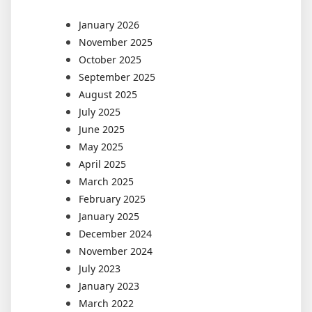
January 2026
November 2025
October 2025
September 2025
August 2025
July 2025
June 2025
May 2025
April 2025
March 2025
February 2025
January 2025
December 2024
November 2024
July 2023
January 2023
March 2022