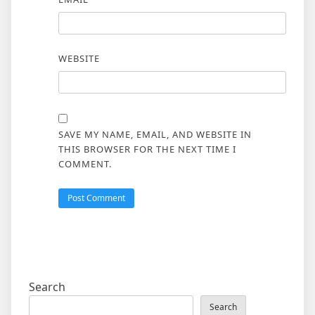
WEBSITE
SAVE MY NAME, EMAIL, AND WEBSITE IN
THIS BROWSER FOR THE NEXT TIME I
COMMENT.
Search
Search