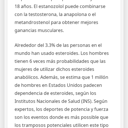
18 años. El estanozolol puede combinarse
con la testosterona, la anapolona o el
metandrostenol para obtener mejores
ganancias musculares.
Alrededor del 3.3% de las personas en el
mundo han usado esteroides. Los hombres
tienen 6 veces más probabilidades que las
mujeres de utilizar dichos esteroides
anabólicos. Además, se estima que 1 millón
de hombres en Estados Unidos padecen
dependencia de esteroides, según los
Institutos Nacionales de Salud (INS). Según
expertos, los deportes de potencia y fuerza
son los eventos donde es más possible que
los tramposos potenciales utilicen este tipo