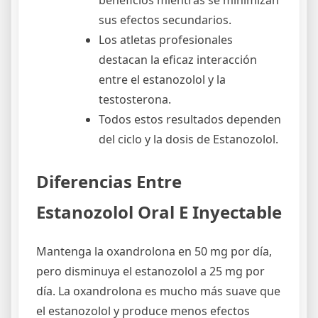
sus efectos secundarios.
Los atletas profesionales
destacan la eficaz interacción
entre el estanozolol y la
testosterona.
Todos estos resultados dependen
del ciclo y la dosis de Estanozolol.
Diferencias Entre
Estanozolol Oral E Inyectable
Mantenga la oxandrolona en 50 mg por día,
pero disminuya el estanozolol a 25 mg por
día. La oxandrolona es mucho más suave que
el estanozolol y produce menos efectos