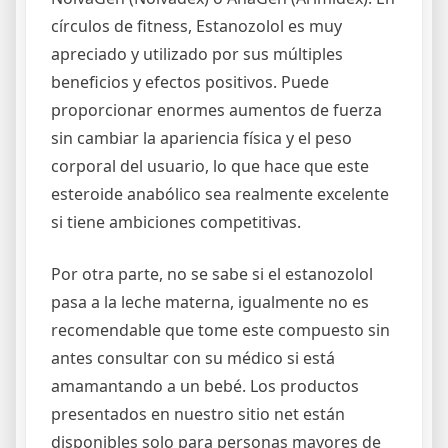
círculos de fitness, Estanozolol es muy
apreciado y utilizado por sus múltiples
beneficios y efectos positivos. Puede
proporcionar enormes aumentos de fuerza
sin cambiar la apariencia física y el peso
corporal del usuario, lo que hace que este
esteroide anabólico sea realmente excelente
si tiene ambiciones competitivas.
Por otra parte, no se sabe si el estanozolol
pasa a la leche materna, igualmente no es
recomendable que tome este compuesto sin
antes consultar con su médico si está
amamantando a un bebé. Los productos
presentados en nuestro sitio net están
disponibles solo para personas mayores de