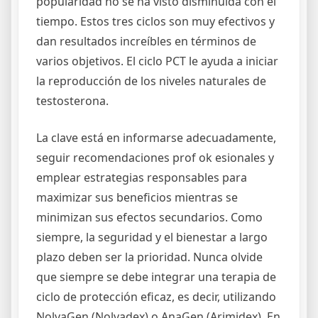
popularidad no se ha visto disminuida con el
tiempo. Estos tres ciclos son muy efectivos y
dan resultados increíbles en términos de
varios objetivos. El ciclo PCT le ayuda a iniciar
la reproducción de los niveles naturales de
testosterona.
La clave está en informarse adecuadamente,
seguir recomendaciones prof ok esionales y
emplear estrategias responsables para
maximizar sus beneficios mientras se
minimizan sus efectos secundarios. Como
siempre, la seguridad y el bienestar a largo
plazo deben ser la prioridad. Nunca olvide
que siempre se debe integrar una terapia de
ciclo de protección eficaz, es decir, utilizando
NolvaGen (Nolvadex) o AnaGen (Arimidex). En