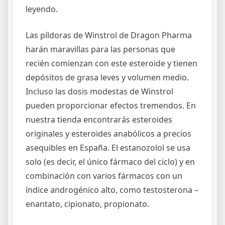
leyendo.
Las píldoras de Winstrol de Dragon Pharma
harán maravillas para las personas que
recién comienzan con este esteroide y tienen
depósitos de grasa leves y volumen medio.
Incluso las dosis modestas de Winstrol
pueden proporcionar efectos tremendos. En
nuestra tienda encontrarás esteroides
originales y esteroides anabólicos a precios
asequibles en España. El estanozolol se usa
solo (es decir, el único fármaco del ciclo) y en
combinación con varios fármacos con un
índice androgénico alto, como testosterona –
enantato, cipionato, propionato.