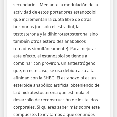
secundarios. Mediante la modulación de la
actividad de estos portadores estanozolol,
que incrementan la cuota libre de otras
hormonas (no solo el estradiol, la
testosterona y la dihidrotestosterona, sino
también otros esteroides anabólicos
tomados simultáneamente). Para mejorar
este efecto, el estanozolol se tiende a
combinar con proviron, un antiestrógeno
que, en este caso, se usa debido a su alta
afinidad con la SHBG. El estanozolol es un
esteroide anabólico artificial obteniendo de
la dihidrotestosterona que estimula el
desarrollo de reconstrucción de los tejidos
corporales. Si quieres saber más sobre este
compuesto, te invitamos a que continúes