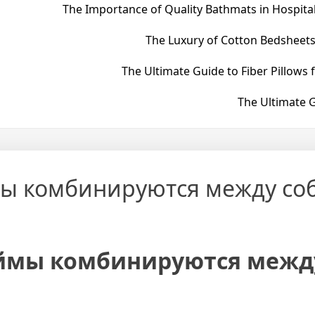
The Importance of Quality Bathmats in Hospital
The Luxury of Cotton Bedsheets
The Ultimate Guide to Fiber Pillows 
The Ultimate G
мы комбинируются между со
еймы комбинируются межд