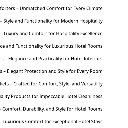
orters – Unmatched Comfort for Every Climate
 Style and Functionality for Modern Hospitality
– Luxury and Comfort for Hospitality Excellence
ce and Functionality for Luxurious Hotel Rooms
 – Elegance and Practicality for Hotel Interiors
s – Elegant Protection and Style for Every Room
ets – Crafted for Comfort, Style, and Versatility
ality Products for Impeccable Hotel Cleanliness
 Comfort, Durability, and Style for Hotel Rooms
– Luxurious Comfort for Exceptional Hotel Stays