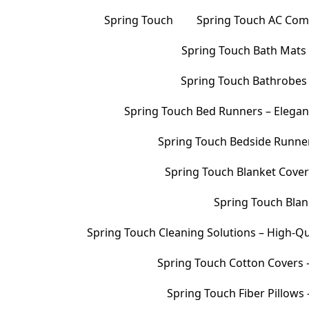
Spring Touch
Spring Touch AC Comf
Spring Touch Bath Mats –
Spring Touch Bathrobes 
Spring Touch Bed Runners – Elegan
Spring Touch Bedside Runners
Spring Touch Blanket Cover
Spring Touch Blank
Spring Touch Cleaning Solutions – High-Qu
Spring Touch Cotton Covers –
Spring Touch Fiber Pillows 