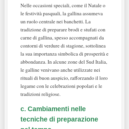
Nelle occasioni speciali, come il Natale o
le festività pasquali, la gallina assumeva
un ruolo centrale nei banchetti. La
tradizione di preparare brodi e stufati con
carne di gallina, spesso accompagnati da
contorni di verdure di stagione, sottolinea
la sua importanza simbolica di prosperità e
abbondanza. In alcune zone del Sud Italia,
le galline venivano anche utilizzate nei
rituali di buon auspicio, rafforzando il loro
legame con le celebrazioni popolari e le
tradizioni religiose.
c. Cambiamenti nelle
tecniche di preparazione