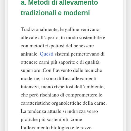
a. Metodi di allevamento
tradizionali e moderni
Tradizionalmente, le galline venivano
allevate all’aperto, in modo sostenibile e
con metodi rispettosi del benessere
animale.
Questi
sistemi permettevano di
ottenere carni più saporite e di qualità
superiore. Con l’avvento delle tecniche
moderne, si sono diffusi allevamenti
intensivi, meno rispettosi dell’ambiente,
che però rischiano di compromettere le
caratteristiche organolettiche della carne.
La tendenza attuale si indirizza verso
pratiche più sostenibili, come
l’allevamento biologico e le razze