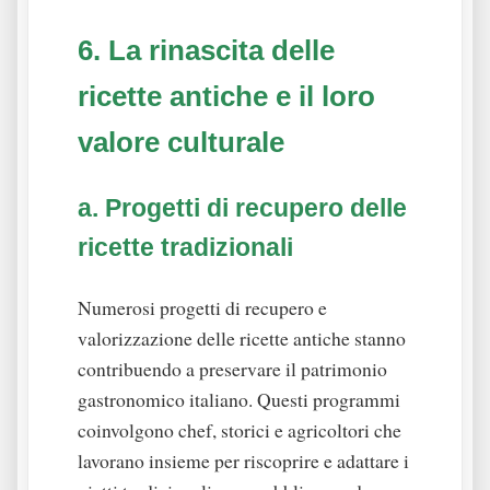
6. La rinascita delle
ricette antiche e il loro
valore culturale
a. Progetti di recupero delle
ricette tradizionali
Numerosi progetti di recupero e
valorizzazione delle ricette antiche stanno
contribuendo a preservare il patrimonio
gastronomico italiano. Questi programmi
coinvolgono chef, storici e agricoltori che
lavorano insieme per riscoprire e adattare i