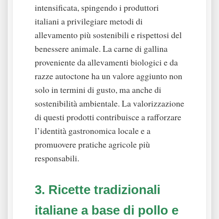
intensificata, spingendo i produttori
italiani a privilegiare metodi di
allevamento più sostenibili e rispettosi del
benessere animale. La carne di gallina
proveniente da allevamenti biologici e da
razze autoctone ha un valore aggiunto non
solo in termini di gusto, ma anche di
sostenibilità ambientale. La valorizzazione
di questi prodotti contribuisce a rafforzare
l’identità gastronomica locale e a
promuovere pratiche agricole più
responsabili.
3. Ricette tradizionali
italiane a base di pollo e