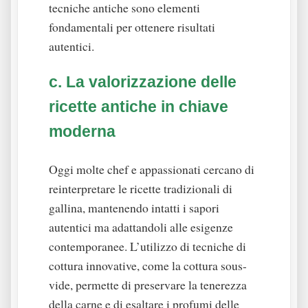
tecniche antiche sono elementi
fondamentali per ottenere risultati
autentici.
c. La valorizzazione delle
ricette antiche in chiave
moderna
Oggi molte chef e appassionati cercano di
reinterpretare le ricette tradizionali di
gallina, mantenendo intatti i sapori
autentici ma adattandoli alle esigenze
contemporanee. L’utilizzo di tecniche di
cottura innovative, come la cottura sous-
vide, permette di preservare la tenerezza
della carne e di esaltare i profumi delle