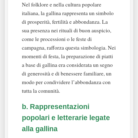
Nel folklore e nella cultura popolare
italiana, la gallina rappresenta un simbolo
di prosperità, fertilità e abbondanza. La
sua presenza nei rituali di buon auspicio,
come le processioni o le feste di
campagna, rafforza questa simbologia. Nei
momenti di festa, la preparazione di piatti
a base di gallina era considerata un segno
di generosità e di benessere familiare, un
modo per condividere l’abbondanza con
tutta la comunità.
b. Rappresentazioni
popolari e letterarie legate
alla gallina