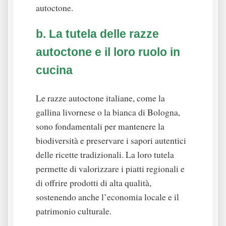
autoctone.
b. La tutela delle razze
autoctone e il loro ruolo in
cucina
Le razze autoctone italiane, come la
gallina livornese o la bianca di Bologna,
sono fondamentali per mantenere la
biodiversità e preservare i sapori autentici
delle ricette tradizionali. La loro tutela
permette di valorizzare i piatti regionali e
di offrire prodotti di alta qualità,
sostenendo anche l’economia locale e il
patrimonio culturale.