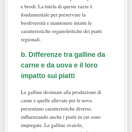
e brodi. La tutela di queste razze è
fondamentale per preservare la
biodiversità e mantenere intatte le
caratteristiche organolettiche dei piatti
regionali.
b. Differenze tra galline da
carne e da uova e il loro
impatto sui piatti
Le galline destinate alla produzione di
carne e quelle allevate per le uova
presentano caratteristiche diverse,
influenzando anche i piatti in cui sono
impiegate. Le galline ovaiole,