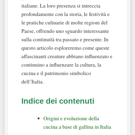
italiane. La loro presenza si intreccia
profondamente con la storia, le festività e
le pratiche culinarie di molte regioni del
Paese, offrendo uno sguardo interessante
sulla continuità tra passato e presente. In
questo articolo esploreremo come queste
affascinanti creature abbiano influenzato e
continuino a influenzare la cultura, la
cucina e il patrimonio simbolico
dell’Italia.
Indice dei contenuti
Origini e evoluzione della
cucina a base di gallina in Italia