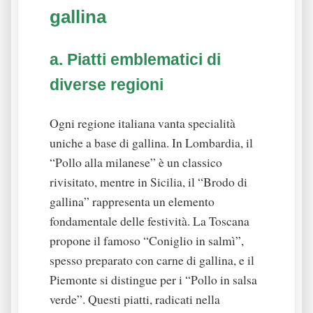
gallina
a. Piatti emblematici di
diverse regioni
Ogni regione italiana vanta specialità
uniche a base di gallina. In Lombardia, il
“Pollo alla milanese” è un classico
rivisitato, mentre in Sicilia, il “Brodo di
gallina” rappresenta un elemento
fondamentale delle festività. La Toscana
propone il famoso “Coniglio in salmì”,
spesso preparato con carne di gallina, e il
Piemonte si distingue per i “Pollo in salsa
verde”. Questi piatti, radicati nella