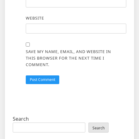
WEBSITE
SAVE MY NAME, EMAIL, AND WEBSITE IN
THIS BROWSER FOR THE NEXT TIME I
COMMENT.
Search
Search