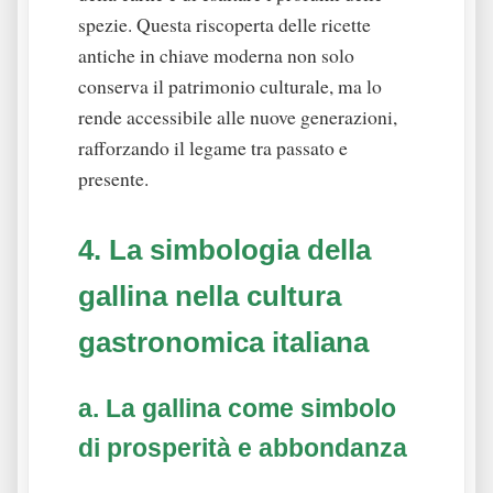
spezie. Questa riscoperta delle ricette
antiche in chiave moderna non solo
conserva il patrimonio culturale, ma lo
rende accessibile alle nuove generazioni,
rafforzando il legame tra passato e
presente.
4. La simbologia della
gallina nella cultura
gastronomica italiana
a. La gallina come simbolo
di prosperità e abbondanza