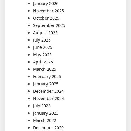
January 2026
November 2025
October 2025
September 2025
August 2025
July 2025
June 2025
May 2025
April 2025
March 2025
February 2025
January 2025
December 2024
November 2024
July 2023
January 2023
March 2022
December 2020