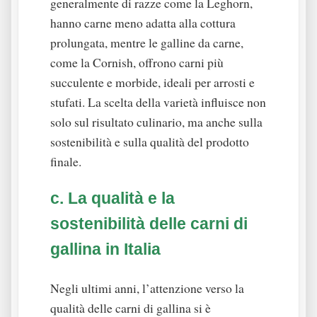
generalmente di razze come la Leghorn,
hanno carne meno adatta alla cottura
prolungata, mentre le galline da carne,
come la Cornish, offrono carni più
succulente e morbide, ideali per arrosti e
stufati. La scelta della varietà influisce non
solo sul risultato culinario, ma anche sulla
sostenibilità e sulla qualità del prodotto
finale.
c. La qualità e la
sostenibilità delle carni di
gallina in Italia
Negli ultimi anni, l’attenzione verso la
qualità delle carni di gallina si è