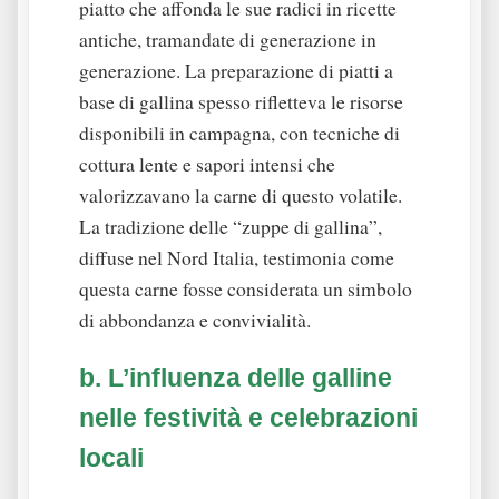
piatto che affonda le sue radici in ricette
antiche, tramandate di generazione in
generazione. La preparazione di piatti a
base di gallina spesso rifletteva le risorse
disponibili in campagna, con tecniche di
cottura lente e sapori intensi che
valorizzavano la carne di questo volatile.
La tradizione delle “zuppe di gallina”,
diffuse nel Nord Italia, testimonia come
questa carne fosse considerata un simbolo
di abbondanza e convivialità.
b. L’influenza delle galline
nelle festività e celebrazioni
locali