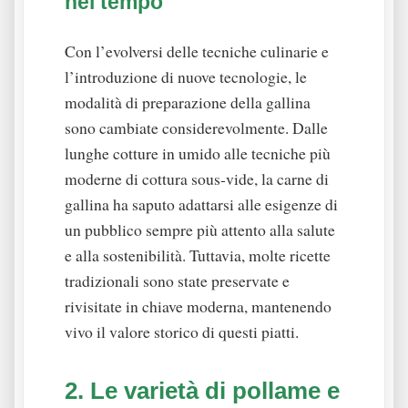
nel tempo
Con l’evolversi delle tecniche culinarie e
l’introduzione di nuove tecnologie, le
modalità di preparazione della gallina
sono cambiate considerevolmente. Dalle
lunghe cotture in umido alle tecniche più
moderne di cottura sous-vide, la carne di
gallina ha saputo adattarsi alle esigenze di
un pubblico sempre più attento alla salute
e alla sostenibilità. Tuttavia, molte ricette
tradizionali sono state preservate e
rivisitate in chiave moderna, mantenendo
vivo il valore storico di questi piatti.
2. Le varietà di pollame e