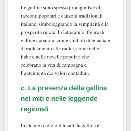
Le galline sono spesso protagoniste di
racconti popolari e canzoni tradizionali
italiane, simboleggiando la semplicità e la
prosperità rurale. In letteratura, figure di
galline appaiono come simboli di tenacia e
di radicamento alle radici, come nelle
fiabe e nelle novelle popolari che
celebrano la vita di campagna e
l’autenticità dei valori contadini.
c. La presenza della gallina
nei miti e nelle leggende
regionali
In alcune tradizioni locali, la gallina è