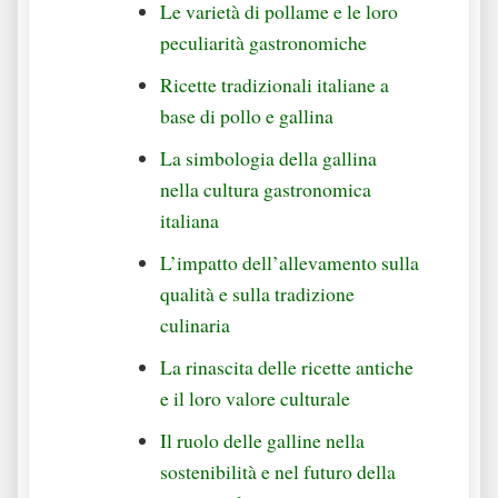
Le varietà di pollame e le loro
peculiarità gastronomiche
Ricette tradizionali italiane a
base di pollo e gallina
La simbologia della gallina
nella cultura gastronomica
italiana
L’impatto dell’allevamento sulla
qualità e sulla tradizione
culinaria
La rinascita delle ricette antiche
e il loro valore culturale
Il ruolo delle galline nella
sostenibilità e nel futuro della