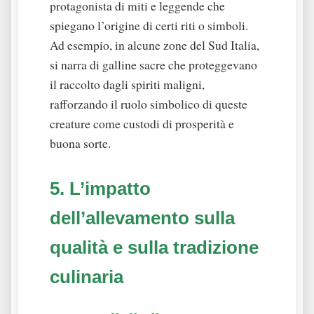
protagonista di miti e leggende che
spiegano l’origine di certi riti o simboli.
Ad esempio, in alcune zone del Sud Italia,
si narra di galline sacre che proteggevano
il raccolto dagli spiriti maligni,
rafforzando il ruolo simbolico di queste
creature come custodi di prosperità e
buona sorte.
5. L’impatto
dell’allevamento sulla
qualità e sulla tradizione
culinaria