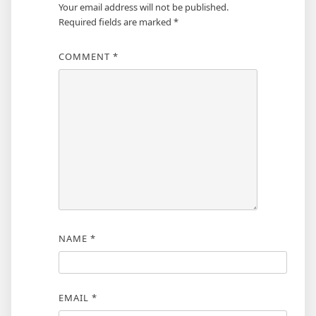
Your email address will not be published.
Required fields are marked
*
COMMENT
*
NAME
*
EMAIL
*