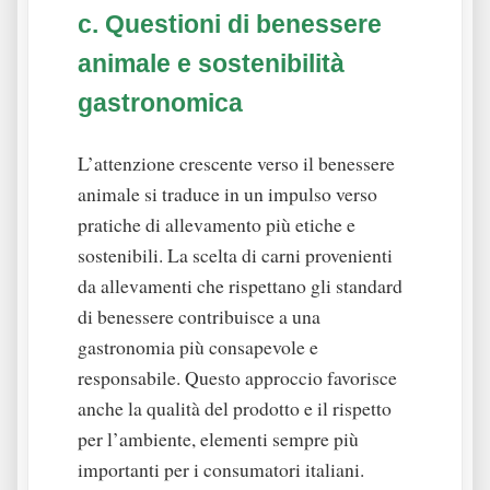
c. Questioni di benessere
animale e sostenibilità
gastronomica
L’attenzione crescente verso il benessere
animale si traduce in un impulso verso
pratiche di allevamento più etiche e
sostenibili. La scelta di carni provenienti
da allevamenti che rispettano gli standard
di benessere contribuisce a una
gastronomia più consapevole e
responsabile. Questo approccio favorisce
anche la qualità del prodotto e il rispetto
per l’ambiente, elementi sempre più
importanti per i consumatori italiani.