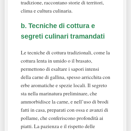
tradizione, raccontano storie di territori,
clima e cultura culinaria.
b. Tecniche di cottura e
segreti culinari tramandati
Le tecniche di cottura tradizionali, come la
cottura lenta in umido o il brasato,
permettono di esaltare i sapori intensi
della carne di gallina, spesso arricchita con
erbe aromatiche e spezie locali. Il segreto
sta nella marinatura preliminare, che
ammorbidisce la carne, e nell’uso di brodi
fatti in casa, preparati con ossa e avanzi di
pollame, che conferiscono profondità ai
piatti. La pazienza e il rispetto delle