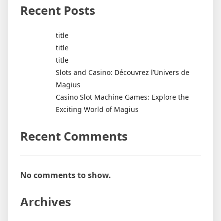
Recent Posts
title
title
title
Slots and Casino: Découvrez l’Univers de
Magius
Casino Slot Machine Games: Explore the
Exciting World of Magius
Recent Comments
No comments to show.
Archives