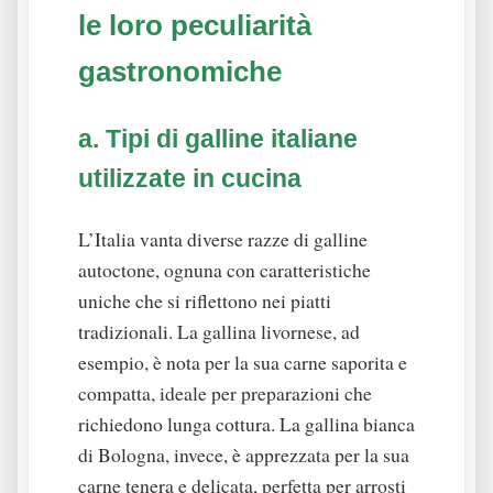
le loro peculiarità
gastronomiche
a. Tipi di galline italiane
utilizzate in cucina
L’Italia vanta diverse razze di galline
autoctone, ognuna con caratteristiche
uniche che si riflettono nei piatti
tradizionali. La gallina livornese, ad
esempio, è nota per la sua carne saporita e
compatta, ideale per preparazioni che
richiedono lunga cottura. La gallina bianca
di Bologna, invece, è apprezzata per la sua
carne tenera e delicata, perfetta per arrosti