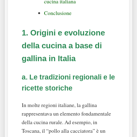
cucina italiana
Conclusione
1. Origini e evoluzione
della cucina a base di
gallina in Italia
a. Le tradizioni regionali e le
ricette storiche
In molte regioni italiane, la gallina
rappresentava un elemento fondamentale
della cucina rurale. Ad esempio, in
Toscana, il “pollo alla cacciatora” è un