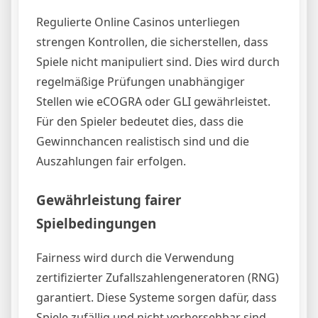
Regulierte Online Casinos unterliegen
strengen Kontrollen, die sicherstellen, dass
Spiele nicht manipuliert sind. Dies wird durch
regelmäßige Prüfungen unabhängiger
Stellen wie eCOGRA oder GLI gewährleistet.
Für den Spieler bedeutet dies, dass die
Gewinnchancen realistisch sind und die
Auszahlungen fair erfolgen.
Gewährleistung fairer
Spielbedingungen
Fairness wird durch die Verwendung
zertifizierter Zufallszahlengeneratoren (RNG)
garantiert. Diese Systeme sorgen dafür, dass
Spiele zufällig und nicht vorhersehbar sind.