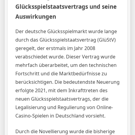
Glücksspielstaatsvertrags und seine
Auswirkungen
Der deutsche Glücksspielmarkt wurde lange
durch das Glücksspielstaatsvertrag (GlüStV)
geregelt, der erstmals im Jahr 2008
verabschiedet wurde. Dieser Vertrag wurde
mehrfach überarbeitet, um den technischen
Fortschritt und die Marktbedürfnisse zu
berücksichtigen. Die bedeutendste Neuerung
erfolgte 2021, mit dem Inkrafttreten des
neuen Glücksspielstaatsvertrags, der die
Legalisierung und Regulierung von Online-
Casino-Spielen in Deutschland vorsieht.
Durch die Novellierung wurde die bisherige