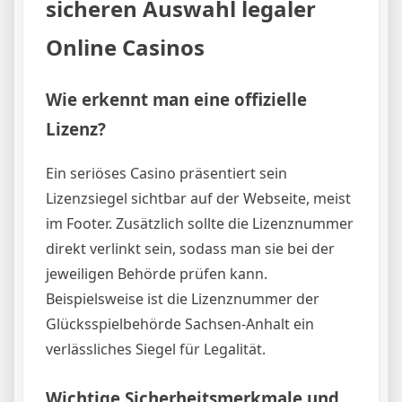
sicheren Auswahl legaler
Online Casinos
Wie erkennt man eine offizielle
Lizenz?
Ein seriöses Casino präsentiert sein
Lizenzsiegel sichtbar auf der Webseite, meist
im Footer. Zusätzlich sollte die Lizenznummer
direkt verlinkt sein, sodass man sie bei der
jeweiligen Behörde prüfen kann.
Beispielsweise ist die Lizenznummer der
Glücksspielbehörde Sachsen-Anhalt ein
verlässliches Siegel für Legalität.
Wichtige Sicherheitsmerkmale und