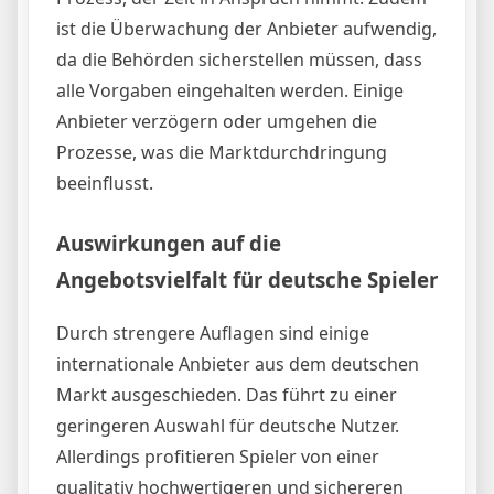
ist die Überwachung der Anbieter aufwendig,
da die Behörden sicherstellen müssen, dass
alle Vorgaben eingehalten werden. Einige
Anbieter verzögern oder umgehen die
Prozesse, was die Marktdurchdringung
beeinflusst.
Auswirkungen auf die
Angebotsvielfalt für deutsche Spieler
Durch strengere Auflagen sind einige
internationale Anbieter aus dem deutschen
Markt ausgeschieden. Das führt zu einer
geringeren Auswahl für deutsche Nutzer.
Allerdings profitieren Spieler von einer
qualitativ hochwertigeren und sichereren