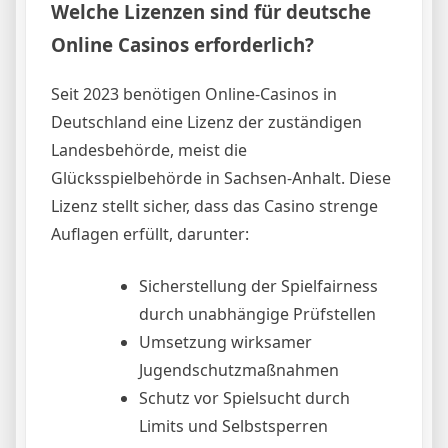
Welche Lizenzen sind für deutsche
Online Casinos erforderlich?
Seit 2023 benötigen Online-Casinos in
Deutschland eine Lizenz der zuständigen
Landesbehörde, meist die
Glücksspielbehörde in Sachsen-Anhalt. Diese
Lizenz stellt sicher, dass das Casino strenge
Auflagen erfüllt, darunter:
Sicherstellung der Spielfairness
durch unabhängige Prüfstellen
Umsetzung wirksamer
Jugendschutzmaßnahmen
Schutz vor Spielsucht durch
Limits und Selbstsperren