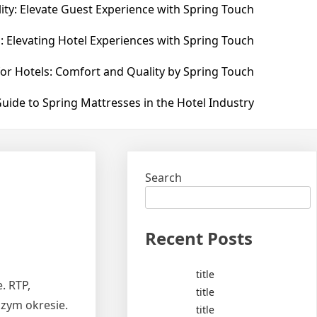
ity: Elevate Guest Experience with Spring Touch
: Elevating Hotel Experiences with Spring Touch
for Hotels: Comfort and Quality by Spring Touch
uide to Spring Mattresses in the Hotel Industry
Search
Recent Posts
title
. RTP,
title
szym okresie.
title