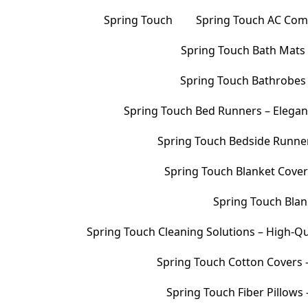
Spring Touch
Spring Touch AC Comf
Spring Touch Bath Mats –
Spring Touch Bathrobes 
Spring Touch Bed Runners – Elegan
Spring Touch Bedside Runners
Spring Touch Blanket Cover
Spring Touch Blank
Spring Touch Cleaning Solutions – High-Qu
Spring Touch Cotton Covers –
Spring Touch Fiber Pillows 