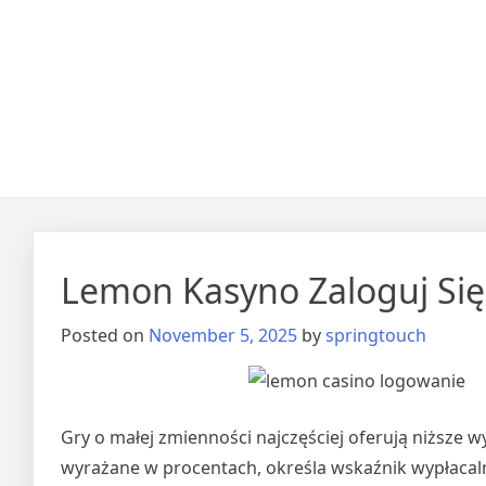
Lemon Kasyno Zaloguj Się
Posted on
November 5, 2025
by
springtouch
Gry o małej zmienności najczęściej oferują niższe 
wyrażane w procentach, określa wskaźnik wypłacaln