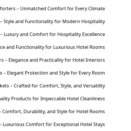
orters – Unmatched Comfort for Every Climate
 Style and Functionality for Modern Hospitality
– Luxury and Comfort for Hospitality Excellence
ce and Functionality for Luxurious Hotel Rooms
 – Elegance and Practicality for Hotel Interiors
s – Elegant Protection and Style for Every Room
ets – Crafted for Comfort, Style, and Versatility
ality Products for Impeccable Hotel Cleanliness
 Comfort, Durability, and Style for Hotel Rooms
– Luxurious Comfort for Exceptional Hotel Stays