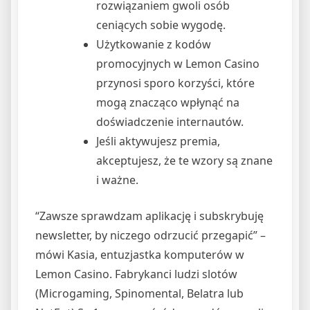
rozwiązaniem gwoli osób
ceniących sobie wygodę.
Użytkowanie z kodów
promocyjnych w Lemon Casino
przynosi sporo korzyści, które
mogą znacząco wpłynąć na
doświadczenie internautów.
Jeśli aktywujesz premia,
akceptujesz, że te wzory są znane
i ważne.
“Zawsze sprawdzam aplikację i subskrybuję
newsletter, by niczego odrzucić przegapić” –
mówi Kasia, entuzjastka komputerów w
Lemon Casino. Fabrykanci ludzi slotów
(Microgaming, Spinomental, Belatra lub