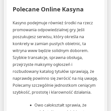
Polecane Online Kasyna
Kasyno podejmuje również środki na rzecz
promowania odpowiedzialnej gry. Jeśli
poszukujesz serwisu, który określa na
konkrety w zamian pustych obietnic, ta
witryna www będzie solidnym doborem.
Szybkie transakcje, sprawna obsługa,
przejrzyste maksymy ogłoszeń i
rozbudowany katalog tytułów sprawiają, że
naprawdę powinno się zwrócić na nią uwagę.
Polecamy szczególnie jednostkom ceniącym
szybkość, prostotę i klarowność działania.
Owo całokształt sprawia, że