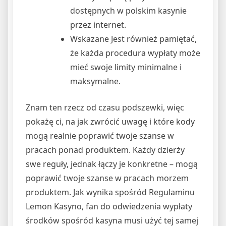
dostępnych w polskim kasynie
przez internet.
Wskazane Jest również pamiętać,
że każda procedura wypłaty może
mieć swoje limity minimalne i
maksymalne.
Znam ten rzecz od czasu podszewki, więc
pokażę ci, na jak zwrócić uwagę i które kody
mogą realnie poprawić twoje szanse w
pracach ponad produktem. Każdy dzierży
swe reguły, jednak łączy je konkretne – mogą
poprawić twoje szanse w pracach morzem
produktem. Jak wynika spośród Regulaminu
Lemon Kasyno, fan do odwiedzenia wypłaty
środków spośród kasyna musi użyć tej samej