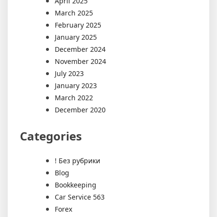
April 2025
March 2025
February 2025
January 2025
December 2024
November 2024
July 2023
January 2023
March 2022
December 2020
Categories
! Без рубрики
Blog
Bookkeeping
Car Service 563
Forex