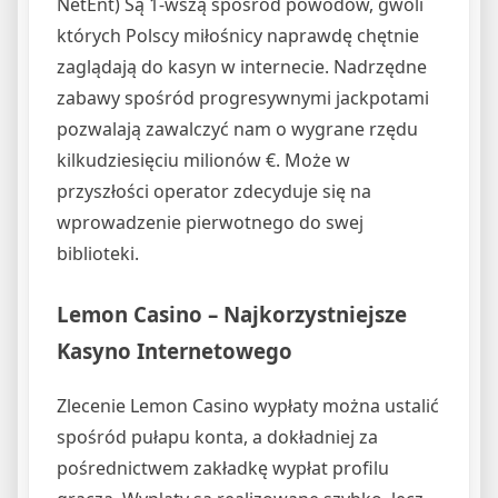
NetEnt) Są 1-wszą spośród powodów, gwoli
których Polscy miłośnicy naprawdę chętnie
zaglądają do kasyn w internecie. Nadrzędne
zabawy spośród progresywnymi jackpotami
pozwalają zawalczyć nam o wygrane rzędu
kilkudziesięciu milionów €. Może w
przyszłości operator zdecyduje się na
wprowadzenie pierwotnego do swej
biblioteki.
Lemon Casino – Najkorzystniejsze
Kasyno Internetowego
Zlecenie Lemon Casino wypłaty można ustalić
spośród pułapu konta, a dokładniej za
pośrednictwem zakładkę wypłat profilu