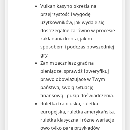
Vulkan kasyno określa na
przejrzystość i wygodę
użytkowników, jak wydaje się
dostrzegalne zarówno w procesie
zakładania konta, jakim
sposobem i podczas powszedniej
gry.
Zanim zaczniesz grać na
pieniądze, sprawdź i zweryfikuj
prawo obowiązujące w Twym
państwa, swoją sytuację
finansową i pułap doświadczenia.
Ruletka francuska, ruletka
europejska, ruletka amerykańska,
ruletka klasyczna i różne wariacje
owo tylko parę przykładów