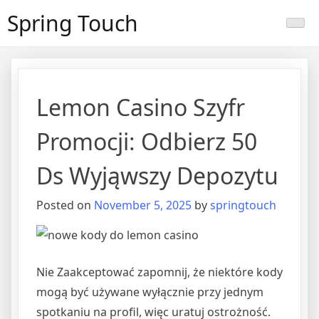
Skip
Spring Touch
to
content
Lemon Casino Szyfr
Promocji: Odbierz 50
Ds Wyjąwszy Depozytu
Posted on
November 5, 2025
by
springtouch
Nie Zaakceptować zapomnij, że niektóre kody
mogą być używane wyłącznie przy jednym
spotkaniu na profil, więc uratuj ostrożność.