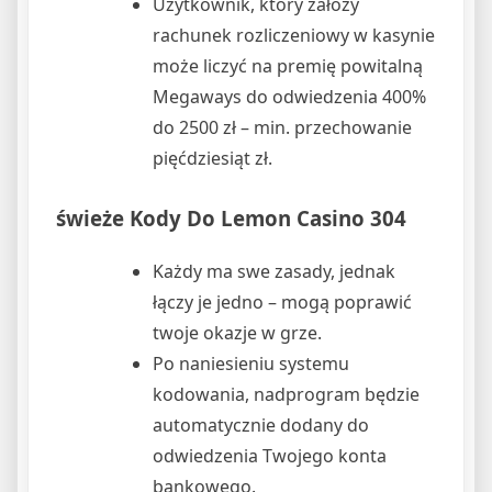
Użytkownik, który założy
rachunek rozliczeniowy w kasynie
może liczyć na premię powitalną
Megaways do odwiedzenia 400%
do 2500 zł – min. przechowanie
pięćdziesiąt zł.
świeże Kody Do Lemon Casino 304
Każdy ma swe zasady, jednak
łączy je jedno – mogą poprawić
twoje okazje w grze.
Po naniesieniu systemu
kodowania, nadprogram będzie
automatycznie dodany do
odwiedzenia Twojego konta
bankowego.