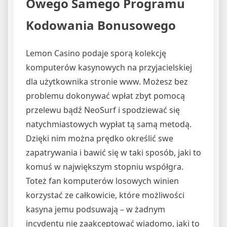
Owego Samego Programu
Kodowania Bonusowego
Lemon Casino podaje sporą kolekcję
komputerów kasynowych na przyjacielskiej
dla użytkownika stronie www. Możesz bez
problemu dokonywać wpłat zbyt pomocą
przelewu bądź NeoSurf i spodziewać się
natychmiastowych wypłat tą samą metodą.
Dzięki nim można prędko określić swe
zapatrywania i bawić się w taki sposób, jaki to
komuś w największym stopniu współgra.
Toteż fan komputerów losowych winien
korzystać ze całkowicie, które możliwości
kasyna jemu podsuwają – w żadnym
incydentu nie zaakceptować wiadomo, jaki to