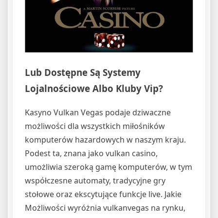
Lub Dostępne Są Systemy
Lojalnościowe Albo Kluby Vip?
Kasyno Vulkan Vegas podaje dziwaczne
możliwości dla wszystkich miłośników
komputerów hazardowych w naszym kraju.
Podest ta, znana jako vulkan casino,
umożliwia szeroką gamę komputerów, w tym
współczesne automaty, tradycyjne gry
stołowe oraz ekscytujące funkcje live. Jakie
Możliwości wyróżnia vulkanvegas na rynku,