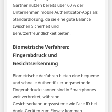
Gartner nutzen bereits über 60 % der
Unternehmen mobile Authenticator-Apps als
Standardlösung, da sie eine gute Balance
zwischen Sicherheit und
Benutzerfreundlichkeit bieten.
Biometrische Verfahren:
Fingerabdruck und
Gesichtserkennung
Biometrische Verfahren bieten eine bequeme
und schnelle Authentifizierungsmethode.
Fingerabdruckscanner sind in Smartphones
weit verbreitet, während
Gesichtserkennungssysteme wie Face ID bei
Apple-Geräten zum Einsatz kommen.