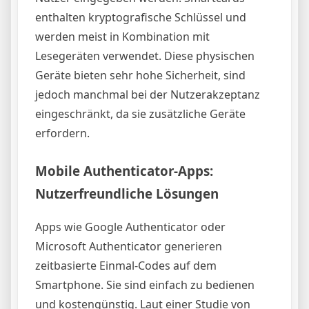
enthalten kryptografische Schlüssel und
werden meist in Kombination mit
Lesegeräten verwendet. Diese physischen
Geräte bieten sehr hohe Sicherheit, sind
jedoch manchmal bei der Nutzerakzeptanz
eingeschränkt, da sie zusätzliche Geräte
erfordern.
Mobile Authenticator-Apps:
Nutzerfreundliche Lösungen
Apps wie Google Authenticator oder
Microsoft Authenticator generieren
zeitbasierte Einmal-Codes auf dem
Smartphone. Sie sind einfach zu bedienen
und kostengünstig. Laut einer Studie von