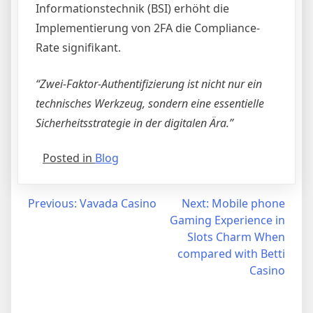
Informationstechnik (BSI) erhöht die
Implementierung von 2FA die Compliance-
Rate signifikant.
“Zwei-Faktor-Authentifizierung ist nicht nur ein
technisches Werkzeug, sondern eine essentielle
Sicherheitsstrategie in der digitalen Ära.”
Posted in
Blog
Post
Previous:
Vavada Casino
Next:
Mobile phone
Gaming Experience in
navigation
Slots Charm When
compared with Betti
Casino