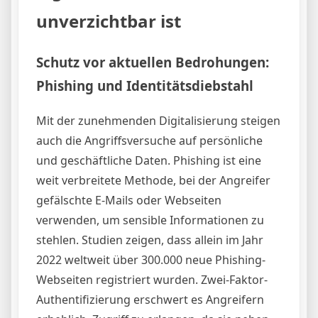
unverzichtbar ist
Schutz vor aktuellen Bedrohungen:
Phishing und Identitätsdiebstahl
Mit der zunehmenden Digitalisierung steigen
auch die Angriffsversuche auf persönliche
und geschäftliche Daten. Phishing ist eine
weit verbreitete Methode, bei der Angreifer
gefälschte E-Mails oder Webseiten
verwenden, um sensible Informationen zu
stehlen. Studien zeigen, dass allein im Jahr
2022 weltweit über 300.000 neue Phishing-
Webseiten registriert wurden. Zwei-Faktor-
Authentifizierung erschwert es Angreifern