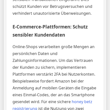
schützt Kunden vor Betrugsversuchen und
verhindert unautorisierte Überweisungen.
E-Commerce-Plattformen: Schutz
sensibler Kundendaten
Online-Shops verarbeiten große Mengen an
persönlichen Daten und
Zahlungsinformationen. Um das Vertrauen
der Kunden zu sichern, implementieren
Plattformen verstärkt 2FA bei Nutzerkonten.
Beispielsweise fordert Amazon bei der
Anmeldung auf mobilen Geräten die Eingabe
eines Einmal-Codes, der an das Smartphone
gesendet wird. Für eine sichere
honey betz
registrierung
ist die Nutzung von zwei