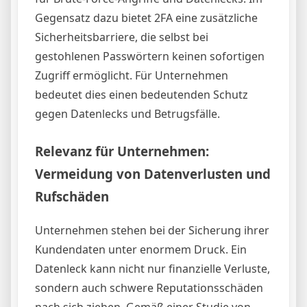
Gegensatz dazu bietet 2FA eine zusätzliche
Sicherheitsbarriere, die selbst bei
gestohlenen Passwörtern keinen sofortigen
Zugriff ermöglicht. Für Unternehmen
bedeutet dies einen bedeutenden Schutz
gegen Datenlecks und Betrugsfälle.
Relevanz für Unternehmen:
Vermeidung von Datenverlusten und
Rufschäden
Unternehmen stehen bei der Sicherung ihrer
Kundendaten unter enormem Druck. Ein
Datenleck kann nicht nur finanzielle Verluste,
sondern auch schwere Reputationsschäden
nach sich ziehen. Gemäß einer Studie von