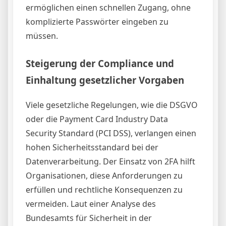
ermöglichen einen schnellen Zugang, ohne
komplizierte Passwörter eingeben zu
müssen.
Steigerung der Compliance und
Einhaltung gesetzlicher Vorgaben
Viele gesetzliche Regelungen, wie die DSGVO
oder die Payment Card Industry Data
Security Standard (PCI DSS), verlangen einen
hohen Sicherheitsstandard bei der
Datenverarbeitung. Der Einsatz von 2FA hilft
Organisationen, diese Anforderungen zu
erfüllen und rechtliche Konsequenzen zu
vermeiden. Laut einer Analyse des
Bundesamts für Sicherheit in der