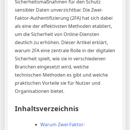
Sicherheitsmaßnahmen für den Schutz
sensibler Daten unverzichtbar. Die Zwei-
Faktor-Authentifizierung (2FA) hat sich dabei
als eine der effektivsten Methoden etabliert,
um die Sicherheit von Online-Diensten
deutlich zu erhöhen. Dieser Artikel erklärt,
warum 2FA eine zentrale Rolle in der digitalen
Sicherheit spielt, wie sie in verschiedenen
Branchen eingesetzt wird, welche
technischen Methoden es gibt und welche
praktischen Vorteile sie für Nutzer und
Organisationen bietet.
Inhaltsverzeichnis
Warum Zwei-Faktor-