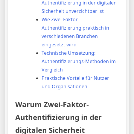
Authentifizierung in der digitalen
Sicherheit unverzichtbar ist
Wie Zwei-Faktor-
Authentifizierung praktisch in
verschiedenen Branchen
eingesetzt wird
Technische Umsetzung:
Authentifizierungs-Methoden im
Vergleich
Praktische Vorteile für Nutzer
und Organisationen
Warum Zwei-Faktor-
Authentifizierung in der
digitalen Sicherheit