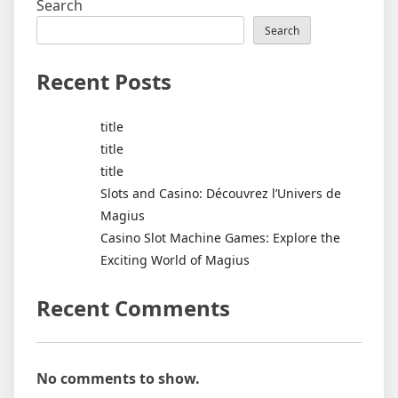
Search
Search
Recent Posts
title
title
title
Slots and Casino: Découvrez l’Univers de
Magius
Casino Slot Machine Games: Explore the
Exciting World of Magius
Recent Comments
No comments to show.