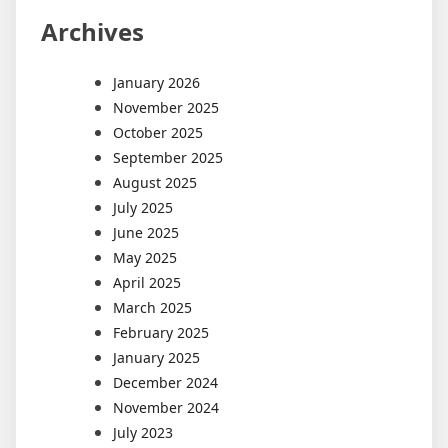
Archives
January 2026
November 2025
October 2025
September 2025
August 2025
July 2025
June 2025
May 2025
April 2025
March 2025
February 2025
January 2025
December 2024
November 2024
July 2023