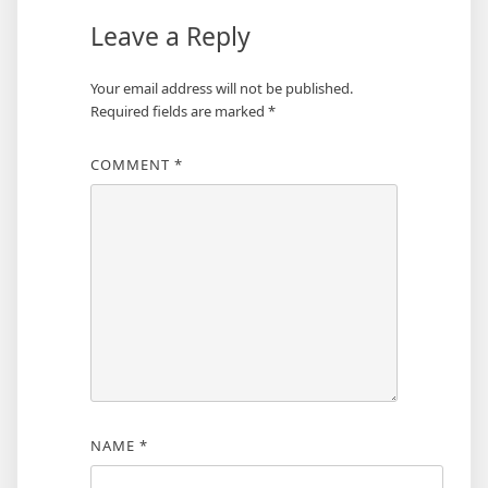
Leave a Reply
Your email address will not be published.
Required fields are marked
*
COMMENT
*
NAME
*