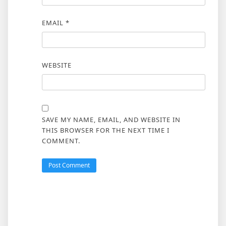
EMAIL
*
WEBSITE
SAVE MY NAME, EMAIL, AND WEBSITE IN
THIS BROWSER FOR THE NEXT TIME I
COMMENT.