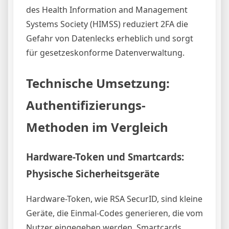
des Health Information and Management
Systems Society (HIMSS) reduziert 2FA die
Gefahr von Datenlecks erheblich und sorgt
für gesetzeskonforme Datenverwaltung.
Technische Umsetzung:
Authentifizierungs-
Methoden im Vergleich
Hardware-Token und Smartcards:
Physische Sicherheitsgeräte
Hardware-Token, wie RSA SecurID, sind kleine
Geräte, die Einmal-Codes generieren, die vom
Nutzer eingegeben werden. Smartcards