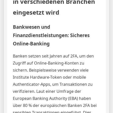
in verschiedenen Branchen
eingesetzt wird
Bankwesen und
Finanzdienstleistungen: Sicheres
Online-Banking
Banken setzen seit Jahren auf 2FA, um den
Zugriff auf Online-Banking-Konten zu
sichern. Beispielsweise verwenden viele
Institute Hardware-Token oder mobile
Authenticator-Apps, um Transaktionen zu
verifizieren. Laut einer Umfrage der
European Banking Authority (EBA) haben
über 80 % der europäischen Banken 2FA bei
sensiblen Transaktionen eingeführt. Dies