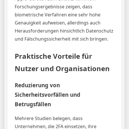
Forschungsergebnisse zeigen, dass
biometrische Verfahren eine sehr hohe
Genauigkeit aufweisen, allerdings auch
Herausforderungen hinsichtlich Datenschutz
und Fälschungssicherheit mit sich bringen.
Praktische Vorteile für
Nutzer und Organisationen
Reduzierung von
Sicherheitsvorfällen und
Betrugsfällen
Mehrere Studien belegen, dass
Unternehmen, die 2FA einsetzen, ihre