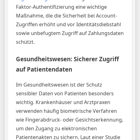
Faktor-Authentifizierung eine wichtige
Maßnahme, die die Sicherheit bei Account-
Zugriffen erhöht und vor Identitätsdiebstahl
sowie unbefugtem Zugriff auf Zahlungsdaten
schützt.
Gesundheitswesen: Sicherer Zugriff
auf Patientendaten
Im Gesundheitswesen ist der Schutz
sensibler Daten von Patienten besonders
wichtig. Krankenhäuser und Arztpraxen
verwenden häufig biometrische Verfahren
wie Fingerabdruck- oder Gesichtserkennung,
um den Zugang zu elektronischen
Patientenakten zu sichern. Laut einer Studie