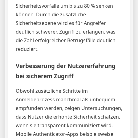
Sicherheitsvorfälle um bis zu 80 % senken
können. Durch die zusätzliche
Sicherheitsebene wird es für Angreifer
deutlich schwerer, Zugriff zu erlangen, was
die Zahl erfolgreicher Betrugsfälle deutlich
reduziert.
Verbesserung der Nutzererfahrung
bei sicherem Zugriff
Obwohl zusätzliche Schritte im
Anmeldeprozess manchmal als unbequem
empfunden werden, zeigen Untersuchungen,
dass Nutzer die erhöhte Sicherheit schätzen,
wenn sie transparent kommuniziert wird.
Mobile Authenticator-Apps beispielsweise