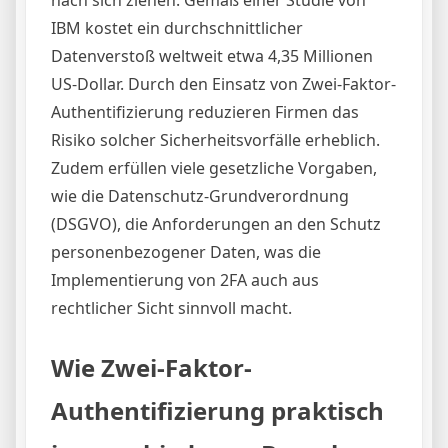
IBM kostet ein durchschnittlicher
Datenverstoß weltweit etwa 4,35 Millionen
US-Dollar. Durch den Einsatz von Zwei-Faktor-
Authentifizierung reduzieren Firmen das
Risiko solcher Sicherheitsvorfälle erheblich.
Zudem erfüllen viele gesetzliche Vorgaben,
wie die Datenschutz-Grundverordnung
(DSGVO), die Anforderungen an den Schutz
personenbezogener Daten, was die
Implementierung von 2FA auch aus
rechtlicher Sicht sinnvoll macht.
Wie Zwei-Faktor-
Authentifizierung praktisch