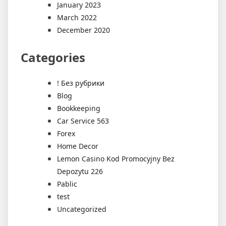
January 2023
March 2022
December 2020
Categories
! Без рубрики
Blog
Bookkeeping
Car Service 563
Forex
Home Decor
Lemon Casino Kod Promocyjny Bez
Depozytu 226
Pablic
test
Uncategorized