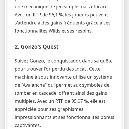
une mécanique de jeu simple mais efficace.
Avec un RTP de 96,1 %, les joueurs peuvent
s’attendre à des gains fréquents grâce à ses
fonctionnalités Wilds et ses respins.
2. Gonzo’s Quest
Suivez Gonzo, le conquistador, dans sa quête
pour trouver l’or perdu des Incas. Cette
machine à sous innovante utilise un système
de “Avalanche” qui permet aux symboles de
tomber en cascade, offrant ainsi des gains
multiples. Avec un RTP de 95,97 %, elle est
appréciée pour ses graphismes
impressionnants et ses fonctionnalités bonus
captivantes.