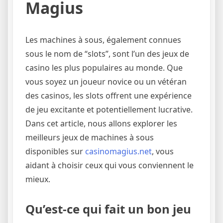
Magius
Les machines à sous, également connues
sous le nom de “slots”, sont l’un des jeux de
casino les plus populaires au monde. Que
vous soyez un joueur novice ou un vétéran
des casinos, les slots offrent une expérience
de jeu excitante et potentiellement lucrative.
Dans cet article, nous allons explorer les
meilleurs jeux de machines à sous
disponibles sur
casinomagius.net
, vous
aidant à choisir ceux qui vous conviennent le
mieux.
Qu’est-ce qui fait un bon jeu