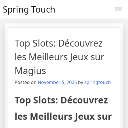
Skip
Spring Touch
to
content
Top Slots: Découvrez
les Meilleurs Jeux sur
Magius
Posted on
November 5, 2025
by
springtouch
Top Slots: Découvrez
les Meilleurs Jeux sur