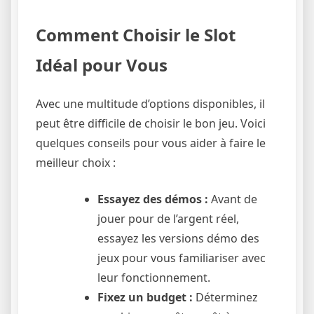
Comment Choisir le Slot
Idéal pour Vous
Avec une multitude d’options disponibles, il
peut être difficile de choisir le bon jeu. Voici
quelques conseils pour vous aider à faire le
meilleur choix :
Essayez des démos :
Avant de
jouer pour de l’argent réel,
essayez les versions démo des
jeux pour vous familiariser avec
leur fonctionnement.
Fixez un budget :
Déterminez