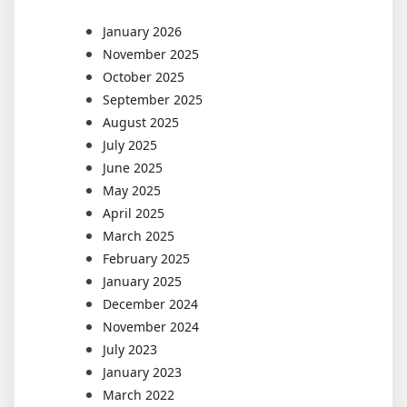
January 2026
November 2025
October 2025
September 2025
August 2025
July 2025
June 2025
May 2025
April 2025
March 2025
February 2025
January 2025
December 2024
November 2024
July 2023
January 2023
March 2022