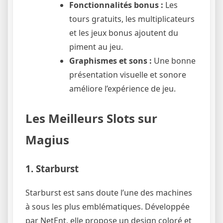
Fonctionnalités bonus :
Les
tours gratuits, les multiplicateurs
et les jeux bonus ajoutent du
piment au jeu.
Graphismes et sons :
Une bonne
présentation visuelle et sonore
améliore l’expérience de jeu.
Les Meilleurs Slots sur
Magius
1. Starburst
Starburst est sans doute l’une des machines
à sous les plus emblématiques. Développée
par NetEnt, elle propose un design coloré et