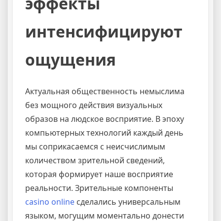
эффекты
интенсифицируют
ощущения
Актуальная общественность немыслима
без мощного действия визуальных
образов на людское восприятие. В эпоху
компьютерных технологий каждый день
мы соприкасаемся с неисчислимым
количеством зрительной сведений,
которая формирует наше восприятие
реальности. Зрительные компоненты
casino online
сделались универсальным
языком, могущим моментально донести