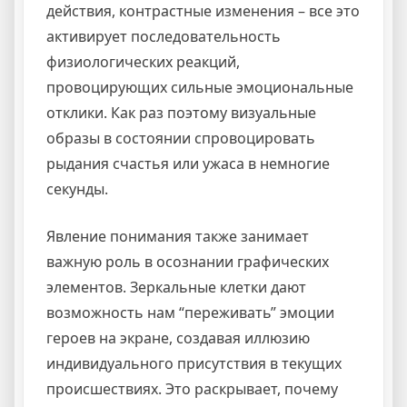
действия, контрастные изменения – все это
активирует последовательность
физиологических реакций,
провоцирующих сильные эмоциональные
отклики. Как раз поэтому визуальные
образы в состоянии спровоцировать
рыдания счастья или ужаса в немногие
секунды.
Явление понимания также занимает
важную роль в осознании графических
элементов. Зеркальные клетки дают
возможность нам “переживать” эмоции
героев на экране, создавая иллюзию
индивидуального присутствия в текущих
происшествиях. Это раскрывает, почему