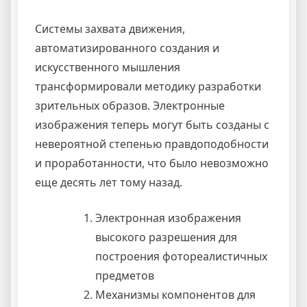
Системы захвата движения,
автоматизированного создания и
искусственного мышления
трансформировали методику разработки
зрительных образов. Электронные
изображения теперь могут быть созданы с
невероятной степенью правдоподобности
и проработанности, что было невозможно
еще десять лет тому назад.
Электронная изображения
высокого разрешения для
построения фотореалистичных
предметов
Механизмы компонентов для