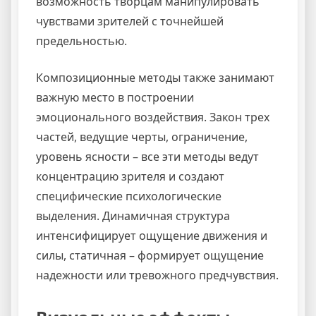
возможность творцам манипулировать
чувствами зрителей с точнейшей
предельностью.
Композиционные методы также занимают
важную место в построении
эмоционального воздействия. Закон трех
частей, ведущие черты, ограничение,
уровень ясности – все эти методы ведут
концентрацию зрителя и создают
специфические психологические
выделения. Динамичная структура
интенсифицирует ощущение движения и
силы, статичная – формирует ощущение
надежности или тревожного предчувствия.