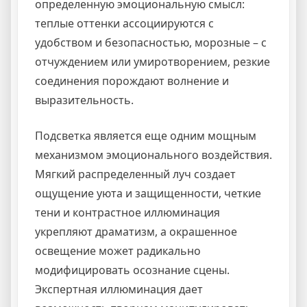
определенную эмоциональную смысл:
теплые оттенки ассоциируются с
удобством и безопасностью, морозные – с
отчуждением или умиротворением, резкие
соединения порождают волнение и
выразительность.
Подсветка является еще одним мощным
механизмом эмоционального воздействия.
Мягкий распределенный луч создает
ощущение уюта и защищенности, четкие
тени и контрастное иллюминация
укрепляют драматизм, а окрашенное
освещение может радикально
модифицировать осознание сцены.
Экспертная иллюминация дает