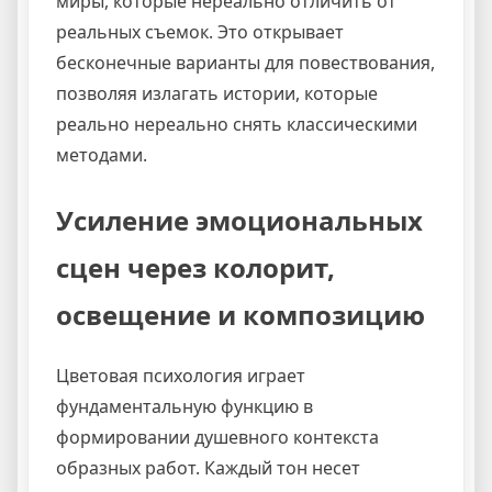
миры, которые нереально отличить от
реальных съемок. Это открывает
бесконечные варианты для повествования,
позволяя излагать истории, которые
реально нереально снять классическими
методами.
Усиление эмоциональных
сцен через колорит,
освещение и композицию
Цветовая психология играет
фундаментальную функцию в
формировании душевного контекста
образных работ. Каждый тон несет