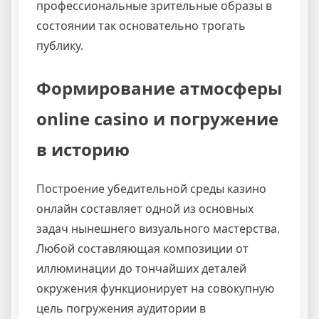
профессиональные зрительные образы в
состоянии так основательно трогать
публику.
Формирование атмосферы
online casino и погружение
в историю
Построение убедительной среды казино
онлайн составляет одной из основных
задач нынешнего визуального мастерства.
Любой составляющая композиции от
иллюминации до тончайших деталей
окружения функционирует на совокупную
цель погружения аудитории в