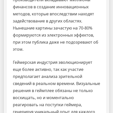
финансов в создание инновационных
методов, которые впоследствии находят
задействование в других областях.
Нынешние картины зачастую на 70-80%
формируются из электронных эффектов,
при этом публика даже не подозревают об
этом.
Геймерская индустрия эволюционирует
еще более активно, так как участие
предполагает анализа зрительной
сведений в реальном времени. Визуальные
решения в геймплее обязаны не только
восхищать, но и моментально
реагировать на поступки геймера,
генерируя уникальный опыт для каждого