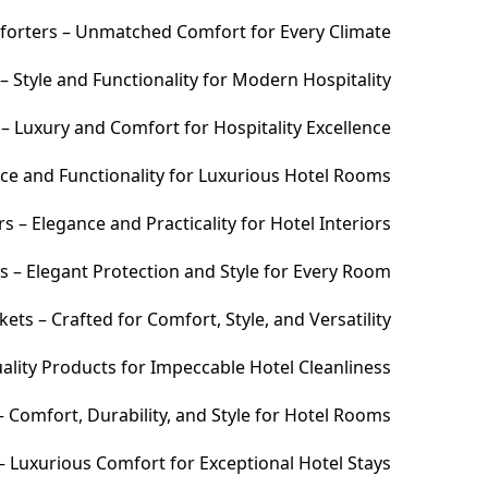
orters – Unmatched Comfort for Every Climate
 Style and Functionality for Modern Hospitality
– Luxury and Comfort for Hospitality Excellence
ce and Functionality for Luxurious Hotel Rooms
 – Elegance and Practicality for Hotel Interiors
s – Elegant Protection and Style for Every Room
ets – Crafted for Comfort, Style, and Versatility
ality Products for Impeccable Hotel Cleanliness
 Comfort, Durability, and Style for Hotel Rooms
– Luxurious Comfort for Exceptional Hotel Stays