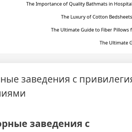
The Importance of Quality Bathmats in Hospital
The Luxury of Cotton Bedsheets
The Ultimate Guide to Fiber Pillows 
The Ultimate G
ные заведения с привилеги
ниями
рные заведения с