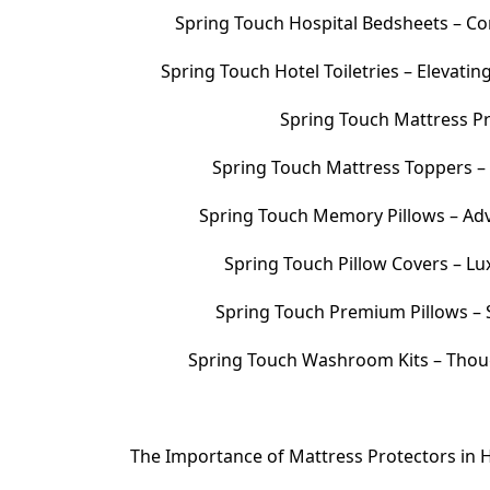
Spring Touch Hospital Bedsheets – Com
Spring Touch Hotel Toiletries – Elevati
Spring Touch Mattress Pr
Spring Touch Mattress Toppers 
Spring Touch Memory Pillows – Adv
Spring Touch Pillow Covers – Lu
Spring Touch Premium Pillows – S
Spring Touch Washroom Kits – Thoug
The Importance of Mattress Protectors in H