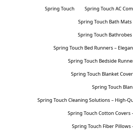
Spring Touch
Spring Touch AC Comf
Spring Touch Bath Mats –
Spring Touch Bathrobes 
Spring Touch Bed Runners – Elegan
Spring Touch Bedside Runners
Spring Touch Blanket Cover
Spring Touch Blank
Spring Touch Cleaning Solutions – High-Qu
Spring Touch Cotton Covers –
Spring Touch Fiber Pillows 