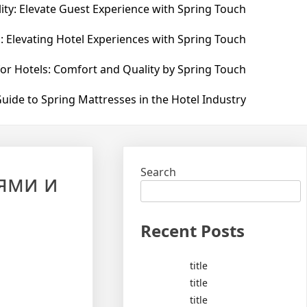
ity: Elevate Guest Experience with Spring Touch
: Elevating Hotel Experiences with Spring Touch
for Hotels: Comfort and Quality by Spring Touch
uide to Spring Mattresses in the Hotel Industry
Search
ями и
Recent Posts
title
title
title