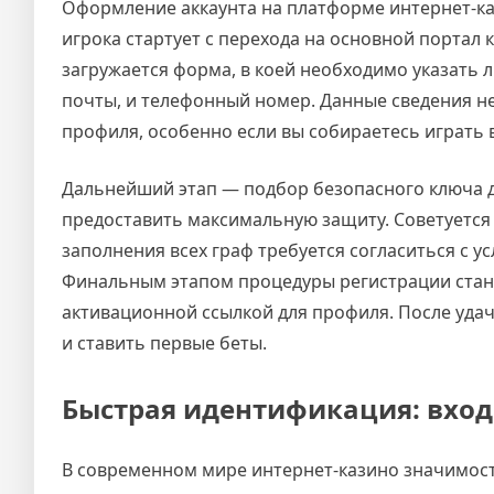
Оформление аккаунта на платформе интернет-ка
игрока стартует с перехода на основной портал к
загружается форма, в коей необходимо указать 
почты, и телефонный номер. Данные сведения 
профиля, особенно если вы собираетесь играть 
Дальнейший этап — подбор безопасного ключа д
предоставить максимальную защиту. Советуется 
заполнения всех граф требуется согласиться с 
Финальным этапом процедуры регистрации стано
активационной ссылкой для профиля. После уда
и ставить первые беты.
Быстрая идентификация: вход
В современном мире интернет-казино значимост